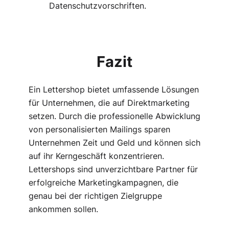
Datenschutzvorschriften.
Fazit
Ein Lettershop bietet umfassende Lösungen
für Unternehmen, die auf Direktmarketing
setzen. Durch die professionelle Abwicklung
von personalisierten Mailings sparen
Unternehmen Zeit und Geld und können sich
auf ihr Kerngeschäft konzentrieren.
Lettershops sind unverzichtbare Partner für
erfolgreiche Marketingkampagnen, die
genau bei der richtigen Zielgruppe
ankommen sollen.