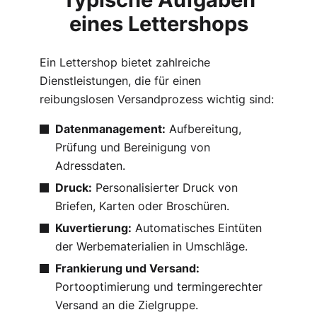
eines Lettershops
Ein Lettershop bietet zahlreiche
Dienstleistungen, die für einen
reibungslosen Versandprozess wichtig sind:
Datenmanagement:
Aufbereitung,
Prüfung und Bereinigung von
Adressdaten.
Druck:
Personalisierter Druck von
Briefen, Karten oder Broschüren.
Kuvertierung:
Automatisches Eintüten
der Werbematerialien in Umschläge.
Frankierung und Versand:
Portooptimierung und termingerechter
Versand an die Zielgruppe.