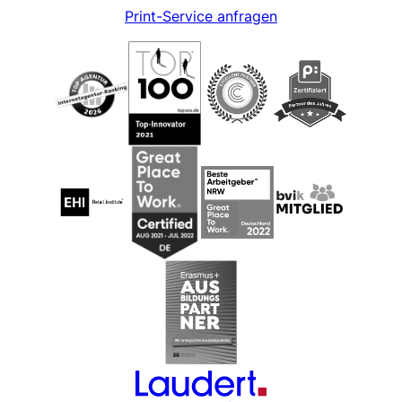
Print-Service anfragen