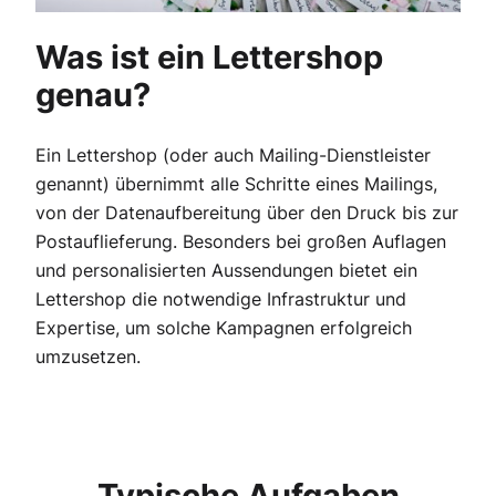
Was ist ein Lettershop
genau?
Ein Lettershop (oder auch Mailing-Dienstleister
genannt) übernimmt alle Schritte eines Mailings,
von der Datenaufbereitung über den Druck bis zur
Postauflieferung. Besonders bei großen Auflagen
und personalisierten Aussendungen bietet ein
Lettershop die notwendige Infrastruktur und
Expertise, um solche Kampagnen erfolgreich
umzusetzen.
Typische Aufgaben