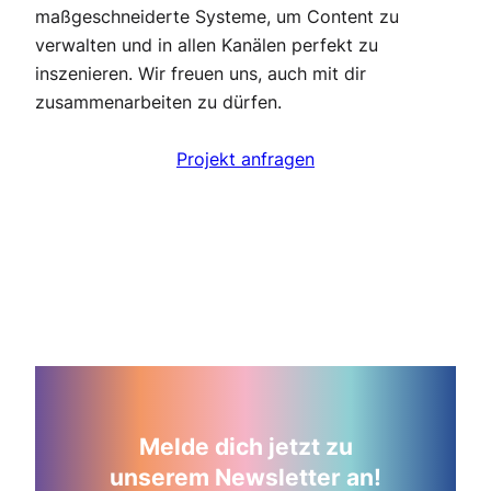
maßgeschneiderte Systeme, um Content zu
verwalten und in allen Kanälen perfekt zu
inszenieren. Wir freuen uns, auch mit dir
zusammenarbeiten zu dürfen.
Projekt anfragen
Melde dich jetzt zu
unserem Newsletter an!