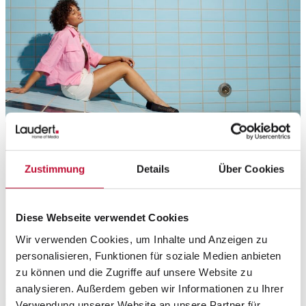
Zustimmung
Details
Über Cookies
Diese Webseite verwendet Cookies
Wir verwenden Cookies, um Inhalte und Anzeigen zu
personalisieren, Funktionen für soziale Medien anbieten
zu können und die Zugriffe auf unsere Website zu
analysieren. Außerdem geben wir Informationen zu Ihrer
Verwendung unserer Website an unsere Partner für