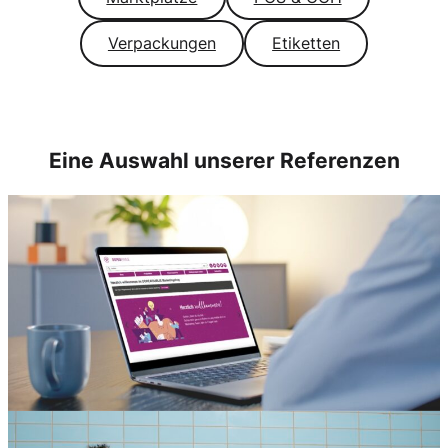
Verpackungen
Etiketten
Eine Auswahl unserer Referenzen