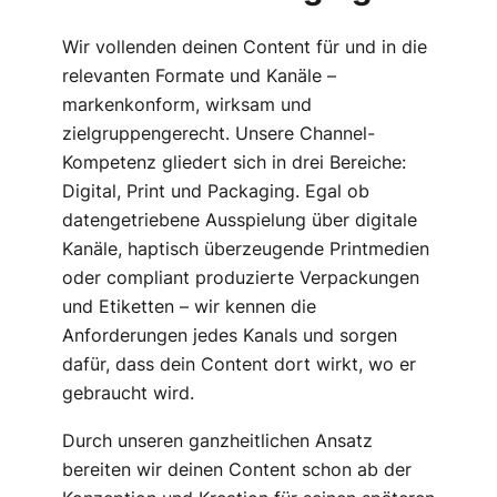
Wir vollenden deinen Content für und in die
relevanten Formate und Kanäle –
markenkonform, wirksam und
zielgruppengerecht. Unsere Channel-
Kompetenz gliedert sich in drei Bereiche:
Digital, Print und Packaging. Egal ob
datengetriebene Ausspielung über digitale
Kanäle, haptisch überzeugende Printmedien
oder compliant produzierte Verpackungen
und Etiketten – wir kennen die
Anforderungen jedes Kanals und sorgen
dafür, dass dein Content dort wirkt, wo er
gebraucht wird.
Durch unseren ganzheitlichen Ansatz
bereiten wir deinen Content schon ab der