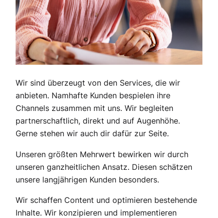
Wir sind überzeugt von den Services, die wir
anbieten. Namhafte Kunden bespielen ihre
Channels zusammen mit uns. Wir begleiten
partnerschaftlich, direkt und auf Augenhöhe.
Gerne stehen wir auch dir dafür zur Seite.
Unseren größten Mehrwert bewirken wir durch
unseren ganzheitlichen Ansatz. Diesen schätzen
unsere langjährigen Kunden besonders.
Wir schaffen Content und optimieren bestehende
Inhalte. Wir konzipieren und implementieren