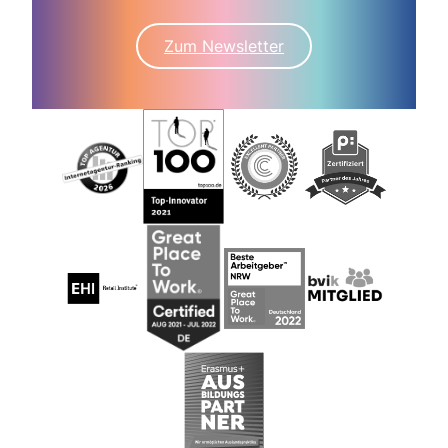
Zum Newsletter