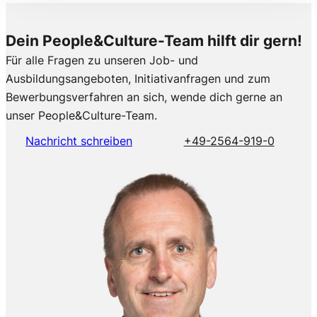
Dein People&Culture-Team hilft dir gern!
Für alle Fragen zu unseren Job- und
Ausbildungsangeboten, Initiativanfragen und zum
Bewerbungsverfahren an sich, wende dich gerne an
unser People&Culture-Team.
Nachricht schreiben
+49-2564-919-0