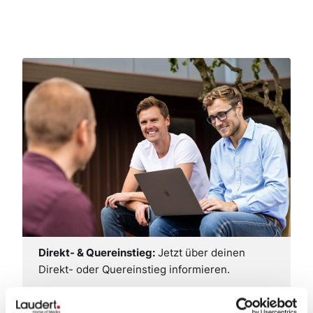
Direkt- & Quereinstieg:
Jetzt über deinen
Direkt- oder Quereinstieg informieren.
Jetzt ansehen