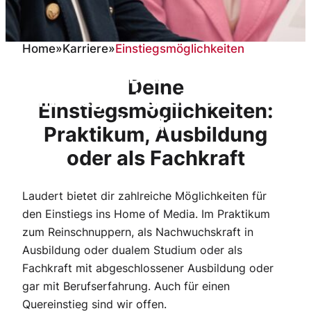
Home
»
Karriere
»
Einstiegsmöglichkeiten
Deine
Deine
Einstiegsmöglichkeiten bei
Einstiegsmöglichkeiten:
Laudert
Praktikum, Ausbildung
oder als Fachkraft
Laudert bietet dir zahlreiche Möglichkeiten für
den Einstiegs ins Home of Media. Im Praktikum
zum Reinschnuppern, als Nachwuchskraft in
Ausbildung oder dualem Studium oder als
Fachkraft mit abgeschlossener Ausbildung oder
gar mit Berufserfahrung. Auch für einen
Quereinstieg sind wir offen.