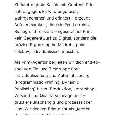
KI flutet digitale Kanäle mit Content. Print
hält dagegen: Es wird angefasst,
wahrgenommen und erinnert – erzeugt
Aufmerksamkeit, die kein Feed erreicht.
Richtig und relevant eingesetzt, ist Print
kein Gegenentwurf zu Digital, sondern die
präzise Ergänzung im Marketingmix:
selektiv, individualisiert, messbar.
Als Print-Agentur begleiten wir dich end-to-
end: von Ziel und Zielgruppe über
Individualisierung und Automatisierung
(Programmatic Printing, Dynamic
Publishing) bis zu Produktion, Lettershop,
Versand und Qualitätsmanagement –
druckereiunabhängig und prozesssicher.
Und: Wir denken Print nicht als „letzten