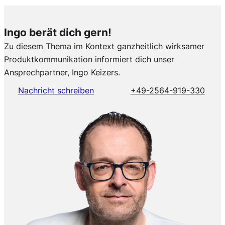
Ingo berät dich gern!
Zu diesem Thema im Kontext ganzheitlich wirksamer
Produktkommunikation informiert dich unser
Ansprechpartner, Ingo Keizers.
Nachricht schreiben
+49-2564-919-330