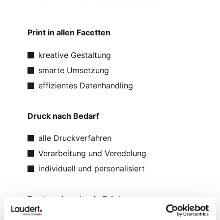
Print in allen Facetten
kreative Gestaltung
smarte Umsetzung
effizientes Datenhandling
Druck nach Bedarf
alle Druckverfahren
Verarbeitung und Veredelung
individuell und personalisiert
Bestens beraten in Print