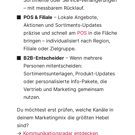
– mit messbarem Rücklauf.
POS & Filiale
– Lokale Angebote,
Aktionen und Sortiments-Updates
präzise und schnell am
POS
in die Fläche
bringen – individualisiert nach Region,
Filiale oder Zielgruppe.
B2B-Entscheider
– Wenn mehrere
Personen mitentscheiden:
Sortimentsunterlagen, Produkt-Updates
oder personalisierte Info-Pakete, die
Vertrieb und Marketing gemeinsam
nutzen.
Du möchtest erst prüfen, welche Kanäle in
deinem Marketingmix die größten Hebel
sind?
→
Kommunikationsradar entdecken