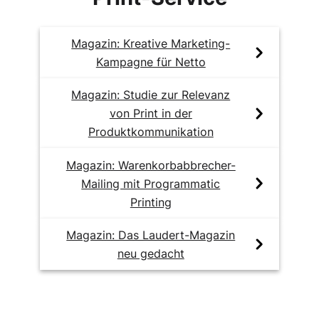
Magazin: Kreative Marketing-
Kampagne für Netto
Magazin: Studie zur Relevanz
von Print in der
Produktkommunikation
Magazin: Warenkorbabbrecher-
Mailing mit Programmatic
Printing
Magazin: Das Laudert-Magazin
neu gedacht