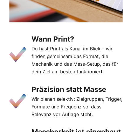
Wann Print?
Du hast Print als Kanal im Blick – wir
finden gemeinsam das Format, die
Mechanik und das Mess-Setup, das für
dein Ziel am besten funktioniert.
Präzision statt Masse
Wir planen selektiv: Zielgruppen, Trigger,
Formate und Frequenz so, dass
Relevanz vor Auflage steht.
Messbarkeit ist eingebaut