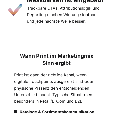
Trackbare CTAs, Attributionslogik und
Reporting machen Wirkung sichtbar –
und jede nächste Welle besser.
Wann Print im Marketingmix
Sinn ergibt
Print ist dann der richtige Kanal, wenn
digitale Touchpoints ausgereizt sind oder
physische Präsenz den entscheidenden
Unterschied macht. Typische Situationen –
besonders in Retail/E-Com und B2B:
Kataloge & Sortimentskommunikation
–