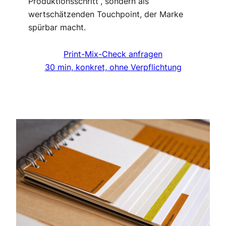
Produktionsschritt“, sondern als
wertschätzenden Touchpoint, der Marke
spürbar macht.
Print-Mix-Check anfragen
30 min, konkret, ohne Verpflichtung