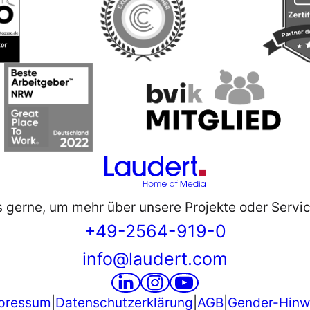
s gerne, um mehr über unsere Projekte oder Servic
+49-2564-919-0
info@laudert.com
pressum
|
Datenschutzerklärung
|
AGB
|
Gender-Hinw