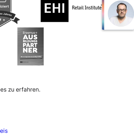
es zu erfahren.
eis