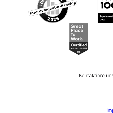
Kontaktiere un
Im