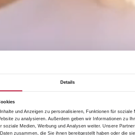
Details
Cookies
nhalte und Anzeigen zu personalisieren, Funktionen für soziale
Website zu analysieren. Außerdem geben wir Informationen zu I
r soziale Medien, Werbung und Analysen weiter. Unsere Partner
 Daten zusammen, die Sie ihnen bereitgestellt haben oder die s