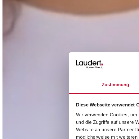
Zustimmung
Diese Webseite verwendet 
Wir verwenden Cookies, um I
und die Zugriffe auf unsere 
Website an unsere Partner fü
möglicherweise mit weiteren