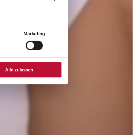
Marketing
Alle zulassen