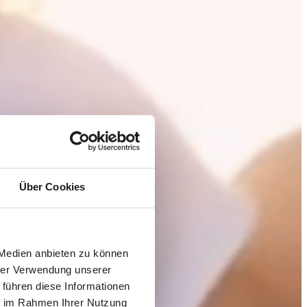
Über Cookies
 Medien anbieten zu können
hrer Verwendung unserer
 führen diese Informationen
ie im Rahmen Ihrer Nutzung