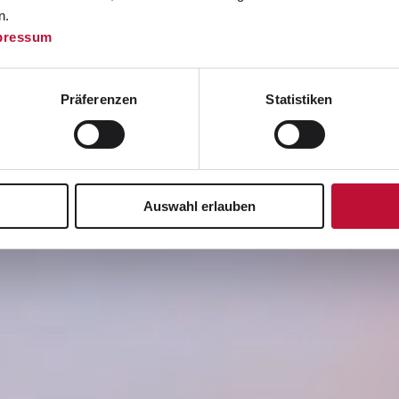
n.
pressum
Präferenzen
Statistiken
Auswahl erlauben