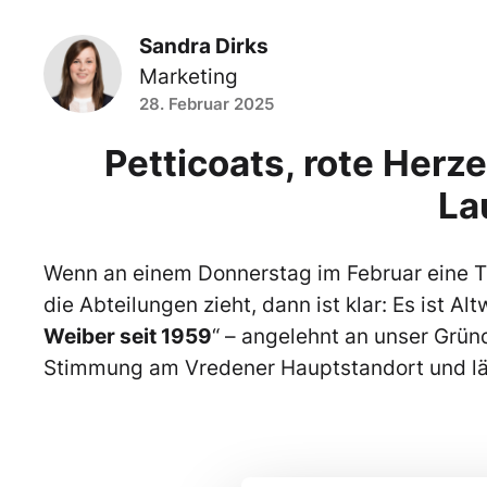
Sandra Dirks
Marketing
28. Februar 2025
Petticoats, rote Her
La
Wenn an einem Donnerstag im Februar eine T
die Abteilungen zieht, dann ist klar: Es ist A
Weiber seit 1959
“ – angelehnt an unser Grün
Stimmung am Vredener Hauptstandort und läute