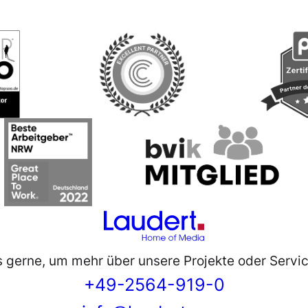
s gerne, um mehr über unsere Projekte oder Servic
+49-2564-919-0