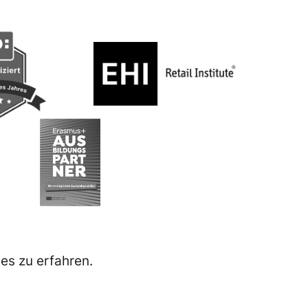
es zu erfahren.