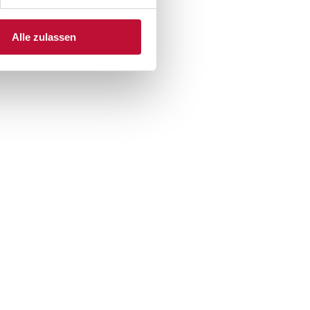
Alle zulassen