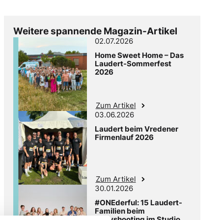
Weitere spannende Magazin-Artikel
02.07.2026
Home Sweet Home – Das
Laudert-Sommerfest
2026
Zum Artikel
03.06.2026
Laudert beim Vredener
Firmenlauf 2026
Zum Artikel
30.01.2026
#ONEderful: 15 Laudert-
Familien beim
Babyshooting im Studio