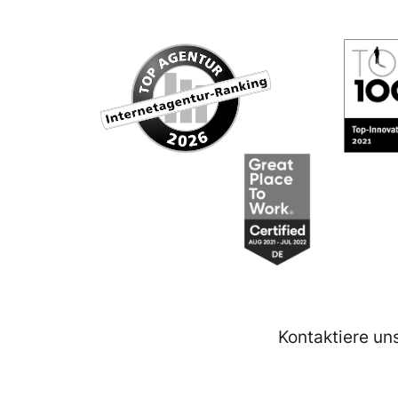
Kontaktiere un