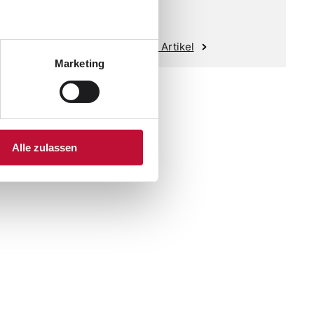
Zum Artikel
Marketing
Alle zulassen