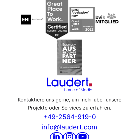
Kontaktiere uns gerne, um mehr über unsere
Projekte oder Services zu erfahren.
+49-2564-919-0
info@laudert.com