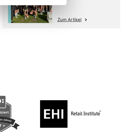
Zum Artikel