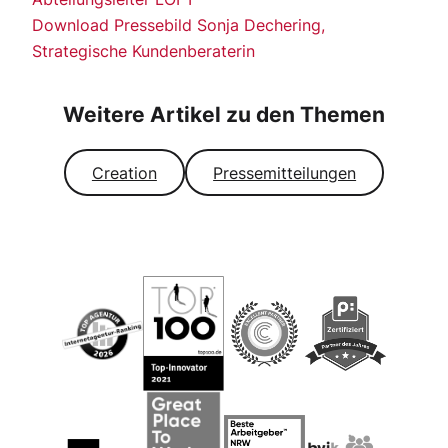
Download Pressebild Sonja Dechering,
Strategische Kundenberaterin
Weitere Artikel zu den Themen
Creation
Pressemitteilungen