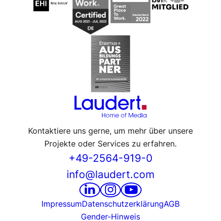
Kontaktiere uns gerne, um mehr über unsere
Projekte oder Services zu erfahren.
+49-2564-919-0
info@laudert.com
Impressum
Datenschutzerklärung
AGB
Gender-Hinweis