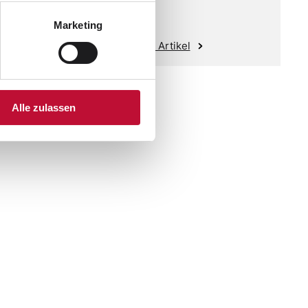
Marketing
Zum Artikel
Alle zulassen