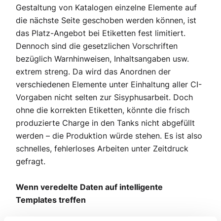
Gestaltung von Katalogen einzelne Elemente auf
die nächste Seite geschoben werden können, ist
das Platz-Angebot bei Etiketten fest limitiert.
Dennoch sind die gesetzlichen Vorschriften
bezüglich Warnhinweisen, Inhaltsangaben usw.
extrem streng. Da wird das Anordnen der
verschiedenen Elemente unter Einhaltung aller CI-
Vorgaben nicht selten zur Sisyphusarbeit. Doch
ohne die korrekten Etiketten, könnte die frisch
produzierte Charge in den Tanks nicht abgefüllt
werden – die Produktion würde stehen. Es ist also
schnelles, fehlerloses Arbeiten unter Zeitdruck
gefragt.
Wenn veredelte Daten auf intelligente
Templates treffen