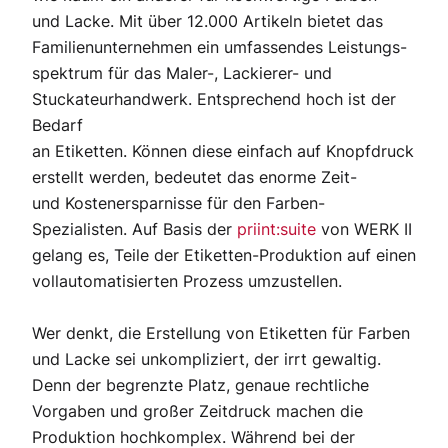
und Lacke. Mit über 12.000 Artikeln bietet das
Familienunternehmen ein umfassendes Leistungs-
spektrum für das Maler-, Lackierer- und
Stuckateurhandwerk. Entsprechend hoch ist der
Bedarf
an Etiketten. Können diese einfach auf Knopfdruck
erstellt werden, bedeutet das enorme Zeit-
und Kostenersparnisse für den Farben-
Spezialisten. Auf Basis der
priint:suite
von WERK II
gelang es, Teile der Etiketten-Produktion auf einen
vollautomatisierten Prozess umzustellen.
Wer denkt, die Erstellung von Etiketten für Farben
und Lacke sei unkompliziert, der irrt gewaltig.
Denn der begrenzte Platz, genaue rechtliche
Vorgaben und großer Zeitdruck machen die
Produktion hochkomplex. Während bei der