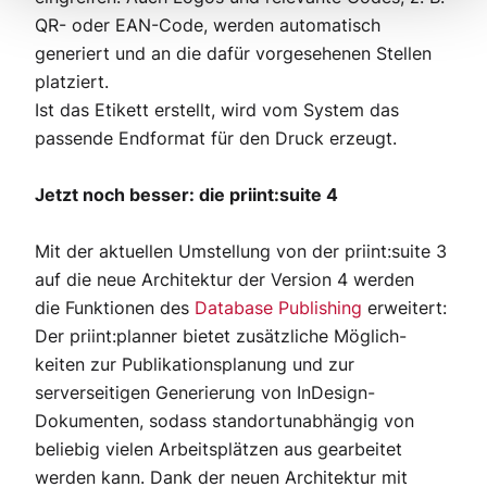
QR- oder EAN-Code, werden automatisch
generiert und an die dafür vorgesehenen Stellen
platziert.
Ist das Etikett erstellt, wird vom System das
passende Endformat für den Druck erzeugt.
Jetzt noch besser: die priint:suite 4
Mit der aktuellen Umstellung von der priint:suite 3
auf die neue Architektur der Version 4 werden
die Funktionen des
Database Publishing
erweitert:
Der priint:planner bietet zusätzliche Möglich-
keiten zur Publikationsplanung und zur
serverseitigen Generierung von InDesign-
Dokumenten, sodass standortunabhängig von
beliebig vielen Arbeitsplätzen aus gearbeitet
werden kann. Dank der neuen Architektur mit