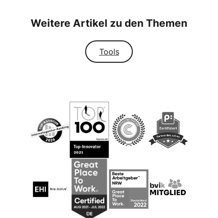
Weitere Artikel zu den Themen
Tools