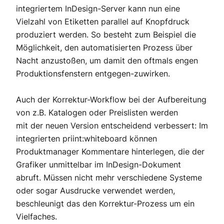
integriertem InDesign-Server kann nun eine
Vielzahl von Etiketten parallel auf Knopfdruck
produziert werden. So besteht zum Beispiel die
Möglichkeit, den automatisierten Prozess über
Nacht anzustoßen, um damit den oftmals engen
Produktionsfenstern entgegen-zuwirken.
Auch der Korrektur-Workflow bei der Aufbereitung
von z.B. Katalogen oder Preislisten werden
mit der neuen Version entscheidend verbessert: Im
integrierten priint:whiteboard können
Produktmanager Kommentare hinterlegen, die der
Grafiker unmittelbar im InDesign-Dokument
abruft. Müssen nicht mehr verschiedene Systeme
oder sogar Ausdrucke verwendet werden,
beschleunigt das den Korrektur-Prozess um ein
Vielfaches.