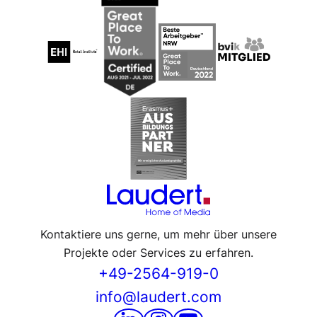
Kontaktiere uns gerne, um mehr über unsere
Projekte oder Services zu erfahren.
+49-2564-919-0
info@laudert.com