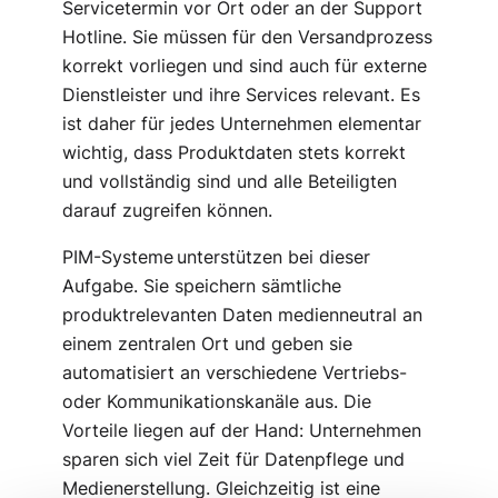
Servicetermin vor Ort oder an der Support
Hotline. Sie müssen für den Versandprozess
korrekt vorliegen und sind auch für externe
Dienstleister und ihre Services relevant. Es
ist daher für jedes Unternehmen elementar
wichtig, dass Produktdaten stets korrekt
und vollständig sind und alle Beteiligten
darauf zugreifen können.
PIM-Systeme unterstützen bei dieser
Aufgabe. Sie speichern sämtliche
produktrelevanten Daten medienneutral an
einem zentralen Ort und geben sie
automatisiert an verschiedene Vertriebs-
oder Kommunikationskanäle aus. Die
Vorteile liegen auf der Hand: Unternehmen
sparen sich viel Zeit für Datenpflege und
Medienerstellung. Gleichzeitig ist eine