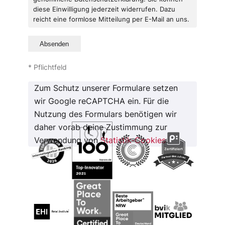
diese Einwilligung jederzeit widerrufen. Dazu
reicht eine formlose Mitteilung per E-Mail an uns.
* Pflichtfeld
Zum Schutz unserer Formulare setzen
wir Google reCAPTCHA ein. Für die
Nutzung des Formulars benötigen wir
daher vorab deine Zustimmung zur
Verwendung von
Statistik-Cookies
.