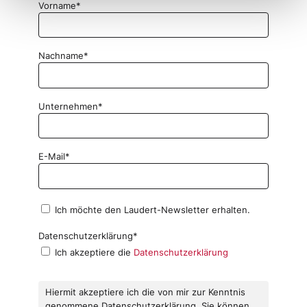
Vorname*
Nachname*
Unternehmen*
E-Mail*
Ich möchte den Laudert-Newsletter erhalten.
Datenschutzerklärung*
Ich akzeptiere die
Datenschutzerklärung
Hiermit akzeptiere ich die von mir zur Kenntnis
genommene Datenschutzerklärung. Sie können