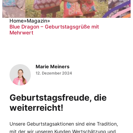
Home
»
Magazin
»
Blue Dragon – Geburtstagsgrüße mit
Blue Dragon –
Mehrwert
Geburtstagsgrüße mit
Mehrwert
Marie Meiners
12. Dezember 2024
Geburtstagsfreude, die
weiterreicht!
Unsere Geburtstagsaktionen sind eine Tradition,
mit der wir unseren Kunden Wertschätzung und