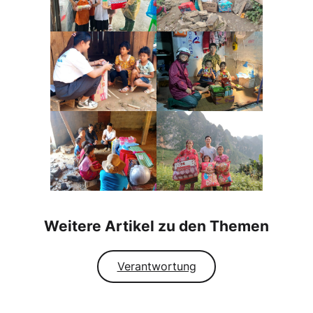
Weitere Artikel zu den Themen
Verantwortung