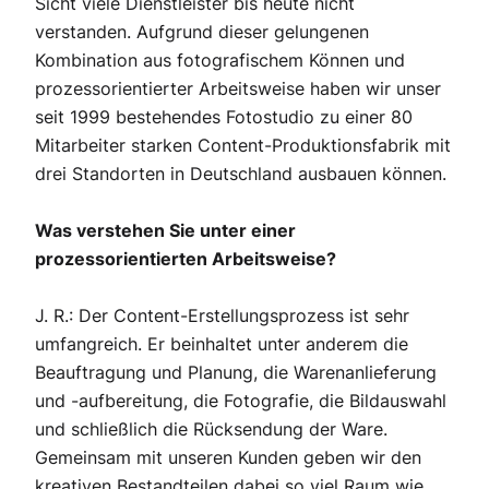
Sicht viele Dienstleister bis heute nicht
verstanden. Aufgrund dieser gelungenen
Kombination aus fotografischem Können und
prozessorientierter Arbeitsweise haben wir unser
seit 1999 bestehendes Fotostudio zu einer 80
Mitarbeiter starken Content-Produktionsfabrik mit
drei Standorten in Deutschland ausbauen können.
Was verstehen Sie unter einer
prozessorientierten Arbeitsweise?
J. R.: Der Content-Erstellungsprozess ist sehr
umfangreich. Er beinhaltet unter anderem die
Beauftragung und Planung, die Warenanlieferung
und -aufbereitung, die Fotografie, die Bildauswahl
und schließlich die Rücksendung der Ware.
Gemeinsam mit unseren Kunden geben wir den
kreativen Bestandteilen dabei so viel Raum wie