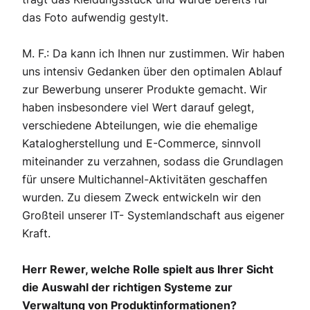
das Foto aufwendig gestylt.
M. F.: Da kann ich Ihnen nur zustimmen. Wir haben
uns intensiv Gedanken über den optimalen Ablauf
zur Bewerbung unserer Produkte gemacht. Wir
haben insbesondere viel Wert darauf gelegt,
verschiedene Abteilungen, wie die ehemalige
Katalogherstellung und E-Commerce, sinnvoll
miteinander zu verzahnen, sodass die Grundlagen
für unsere Multichannel-Aktivitäten geschaffen
wurden. Zu diesem Zweck entwickeln wir den
Großteil unserer IT- Systemlandschaft aus eigener
Kraft.
Herr Rewer, welche Rolle spielt aus Ihrer Sicht
die Auswahl der richtigen Systeme zur
Verwaltung von Produktinformationen?