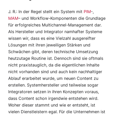
J. R.: In der Regel stellt ein System mit
PIM
-,
MAM
– und Workflow-Komponenten die Grundlage
für erfolgreiches Multichannel-Management dar.
Als Hersteller und Integrator namhafter Systeme
wissen wir, dass es eine Vielzahl ausgereifter
Lösungen mit ihren jeweiligen Stärken und
Schwächen gibt, deren technische Umsetzung
heutzutage Routine ist. Dennoch sind sie oftmals
nicht praxistauglich, da die eigentlichen Inhalte
nicht vorhanden sind und auch kein nachhaltiger
Ablauf erarbeitet wurde, um neuen Content zu
erstellen. Systemhersteller und teilweise sogar
Integratoren setzen in ihren Konzepten voraus,
dass Content schon irgendwie entstehen wird.
Woher dieser stammt und wie er entsteht, ist
vielen Dienstleistern egal. Für die Unternehmen ist