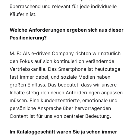
überraschend und relevant für jede individuelle
Käuferin ist.
Welche Anforderungen ergeben sich aus dieser
Positionierung?
M. F.: Als e-driven Company richten wir natürlich
den Fokus auf sich kontinuierlich verändernde
Vertriebskanäle. Das Smartphone ist heutzutage
fast immer dabei, und soziale Medien haben
großen Einfluss. Das bedeutet, dass wir unsere
Inhalte stetig den neuen Anforderungen anpassen
müssen. Eine kundenzentrierte, emotionale und
persönliche Ansprache über hervorragenden
Content ist für uns von zentraler Bedeutung.
Im Kataloggeschäft waren Sie ja schon immer