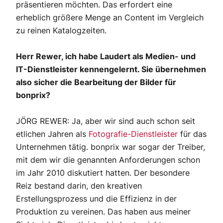
präsentieren möchten. Das erfordert eine
erheblich größere Menge an Content im Vergleich
zu reinen Katalogzeiten.
Herr Rewer, ich habe Laudert als Medien- und
IT-Dienstleister kennengelernt. Sie übernehmen
also sicher die Bearbeitung der Bilder für
bonprix?
JÖRG REWER: Ja, aber wir sind auch schon seit
etlichen Jahren als
Fotografie-Dienstleister
für das
Unternehmen tätig. bonprix war sogar der Treiber,
mit dem wir die genannten Anforderungen schon
im Jahr 2010 diskutiert hatten. Der besondere
Reiz bestand darin, den kreativen
Erstellungsprozess und die Effizienz in der
Produktion zu vereinen. Das haben aus meiner