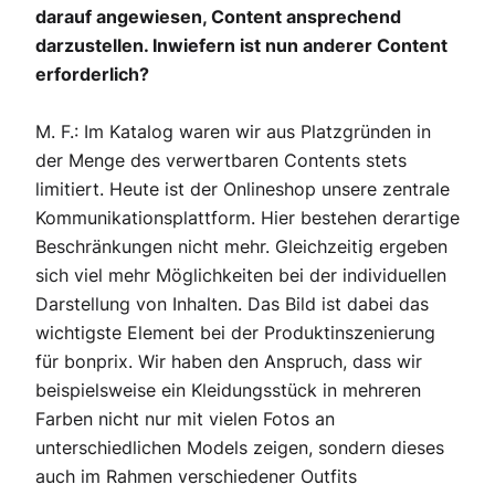
darauf angewiesen, Content ansprechend
darzustellen. Inwiefern ist nun anderer Content
erforderlich?
M. F.: Im Katalog waren wir aus Platzgründen in
der Menge des verwertbaren Contents stets
limitiert. Heute ist der Onlineshop unsere zentrale
Kommunikationsplattform. Hier bestehen derartige
Beschränkungen nicht mehr. Gleichzeitig ergeben
sich viel mehr Möglichkeiten bei der individuellen
Darstellung von Inhalten. Das Bild ist dabei das
wichtigste Element bei der Produktinszenierung
für bonprix. Wir haben den Anspruch, dass wir
beispielsweise ein Kleidungsstück in mehreren
Farben nicht nur mit vielen Fotos an
unterschiedlichen Models zeigen, sondern dieses
auch im Rahmen verschiedener Outfits