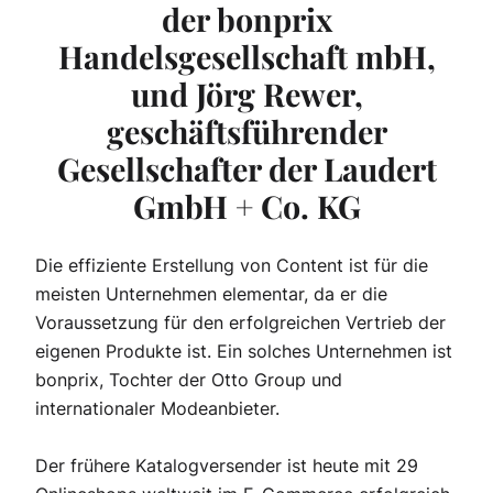
der bonprix
Handelsgesellschaft mbH,
und Jörg Rewer,
geschäftsführender
Gesellschafter der Laudert
GmbH + Co. KG
Die effiziente Erstellung von Content ist für die
meisten Unternehmen elementar, da er die
Voraussetzung für den erfolgreichen Vertrieb der
eigenen Produkte ist. Ein solches Unternehmen ist
bonprix, Tochter der Otto Group und
internationaler Modeanbieter.
Der frühere Katalogversender ist heute mit 29