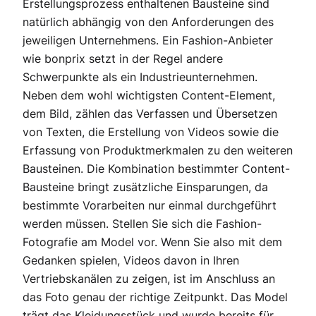
Erstellungsprozess enthaltenen Bausteine sind
natürlich abhängig von den Anforderungen des
jeweiligen Unternehmens. Ein Fashion-Anbieter
wie bonprix setzt in der Regel andere
Schwerpunkte als ein Industrieunternehmen.
Neben dem wohl wichtigsten Content-Element,
dem Bild, zählen das Verfassen und Übersetzen
von Texten, die Erstellung von Videos sowie die
Erfassung von Produktmerkmalen zu den weiteren
Bausteinen. Die Kombination bestimmter Content-
Bausteine bringt zusätzliche Einsparungen, da
bestimmte Vorarbeiten nur einmal durchgeführt
werden müssen. Stellen Sie sich die Fashion-
Fotografie am Model vor. Wenn Sie also mit dem
Gedanken spielen, Videos davon in Ihren
Vertriebskanälen zu zeigen, ist im Anschluss an
das Foto genau der richtige Zeitpunkt. Das Model
trägt das Kleidungsstück und wurde bereits für