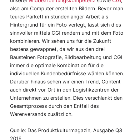
unserer
Bildbearbeitungskompetenz
sowie
CGI
,
also am Computer erstellten Bildern. Bevor man
teures Parkett in stundenlanger Arbeit als
Hintergrund für ein Foto verlegt, lässt sich dies
sinnvoller mittels CGI rendern und mit dem Foto
kombinieren. Wir sehen uns für die Zukunft
bestens gewappnet, da wir aus den drei
Bausteinen Fotografie, Bildbearbeitung und CGI
immer die optimale Kombination für die
individuellen Kundenbedürfnisse wählen können.
Darüber hinaus sehen wir einen Trend, Content
auch direkt vor Ort in den Logistikzentren der
Unternehmen zu erstellen. Dies verschlankt den
Gesamtprozess durch den Entfall des
Warenversands zusätzlich.
Quelle: Das Produktkulturmagazin, Ausgabe Q3
2016