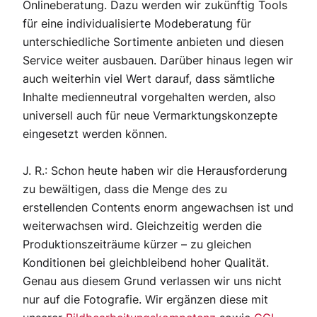
Onlineberatung. Dazu werden wir zukünftig Tools
für eine individualisierte Modeberatung für
unterschiedliche Sortimente anbieten und diesen
Service weiter ausbauen. Darüber hinaus legen wir
auch weiterhin viel Wert darauf, dass sämtliche
Inhalte medienneutral vorgehalten werden, also
universell auch für neue Vermarktungskonzepte
eingesetzt werden können.
J. R.: Schon heute haben wir die Herausforderung
zu bewältigen, dass die Menge des zu
erstellenden Contents enorm angewachsen ist und
weiterwachsen wird. Gleichzeitig werden die
Produktionszeiträume kürzer – zu gleichen
Konditionen bei gleichbleibend hoher Qualität.
Genau aus diesem Grund verlassen wir uns nicht
nur auf die Fotografie. Wir ergänzen diese mit