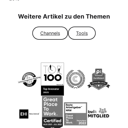
Weitere Artikel zu den Themen
Channels
Tools