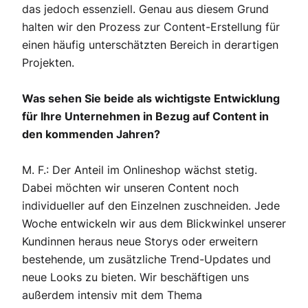
das jedoch essenziell. Genau aus diesem Grund
halten wir den Prozess zur Content-Erstellung für
einen häufig unterschätzten Bereich in derartigen
Projekten.
Was sehen Sie beide als wichtigste Entwicklung
für Ihre Unternehmen in Bezug auf Content in
den kommenden Jahren?
M. F.: Der Anteil im Onlineshop wächst stetig.
Dabei möchten wir unseren Content noch
individueller auf den Einzelnen zuschneiden. Jede
Woche entwickeln wir aus dem Blickwinkel unserer
Kundinnen heraus neue Storys oder erweitern
bestehende, um zusätzliche Trend-Updates und
neue Looks zu bieten. Wir beschäftigen uns
außerdem intensiv mit dem Thema