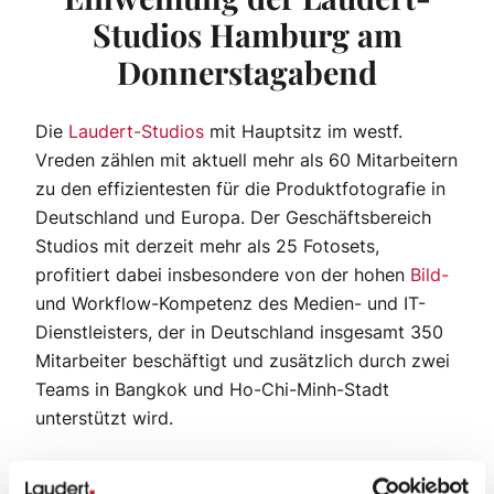
Studios Hamburg am
Donnerstagabend
Die
Laudert-Studios
mit Hauptsitz im westf.
Vreden zählen mit aktuell mehr als 60 Mitarbeitern
zu den effizientesten für die Produktfotografie in
Deutschland und Europa. Der Geschäftsbereich
Studios mit derzeit mehr als 25 Fotosets,
profitiert dabei insbesondere von der hohen
Bild-
und Workflow-Kompetenz des Medien- und IT-
Dienstleisters, der in Deutschland insgesamt 350
Mitarbeiter beschäftigt und zusätzlich durch zwei
Teams in Bangkok und Ho-Chi-Minh-Stadt
unterstützt wird.
Aufgrund der großen Nachfrage entschloss sich