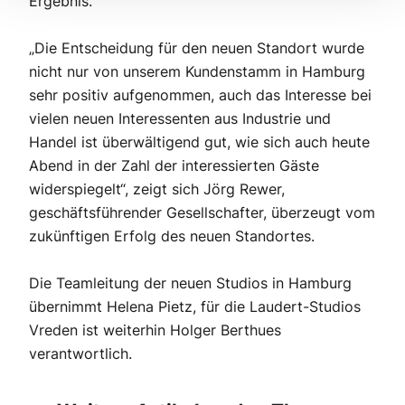
Ergebnis.
„Die Entscheidung für den neuen Standort wurde
nicht nur von unserem Kundenstamm in Hamburg
sehr positiv aufgenommen, auch das Interesse bei
vielen neuen Interessenten aus Industrie und
Handel ist überwältigend gut, wie sich auch heute
Abend in der Zahl der interessierten Gäste
widerspiegelt“, zeigt sich Jörg Rewer,
geschäftsführender Gesellschafter, überzeugt vom
zukünftigen Erfolg des neuen Standortes.
Die Teamleitung der neuen Studios in Hamburg
übernimmt Helena Pietz, für die Laudert-Studios
Vreden ist weiterhin Holger Berthues
verantwortlich.