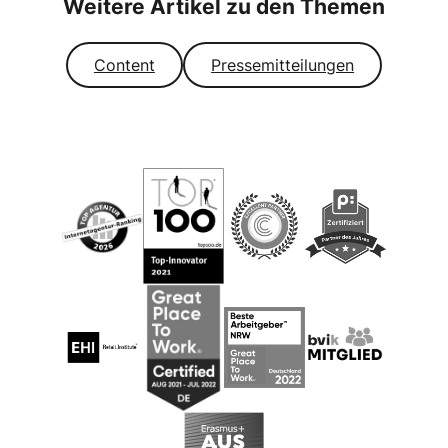
Weitere Artikel zu den Themen
Content
Pressemitteilungen