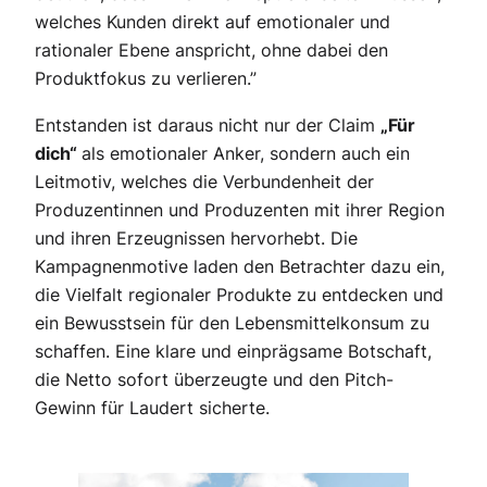
welches Kunden direkt auf emotionaler und
rationaler Ebene anspricht, ohne dabei den
Produktfokus zu verlieren.”
Entstanden ist daraus nicht nur der Claim
„Für
dich“
als emotionaler Anker, sondern auch ein
Leitmotiv, welches die Verbundenheit der
Produzentinnen und Produzenten mit ihrer Region
und ihren Erzeugnissen hervorhebt. Die
Kampagnenmotive laden den Betrachter dazu ein,
die Vielfalt regionaler Produkte zu entdecken und
ein Bewusstsein für den Lebensmittelkonsum zu
schaffen. Eine klare und einprägsame Botschaft,
die Netto sofort überzeugte und den Pitch-
Gewinn für Laudert sicherte.