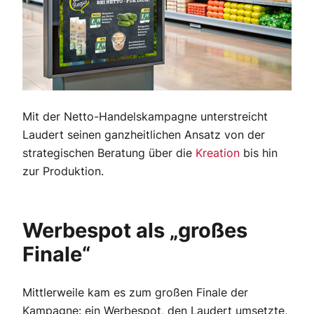
Mit der Netto-Handelskampagne unterstreicht
Laudert seinen ganzheitlichen Ansatz von der
strategischen Beratung über die
Kreation
bis hin
zur Produktion.
Werbespot als „großes
Finale“
Mittlerweile kam es zum großen Finale der
Kampagne: ein Werbespot, den Laudert umsetzte,