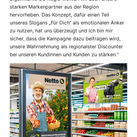
starken Markenpartner aus der Region
hervorheben. Das Konzept, dafür einen Teil
unseres Slogans „Für Dich“ als emotionalen Anker
zu nutzen, hat uns überzeugt und ich bin mir
sicher, dass die Kampagne dazu beitragen wird,
unsere Wahrnehmung als regionalster Discounter
bei unseren Kundinnen und Kunden zu stärken.“