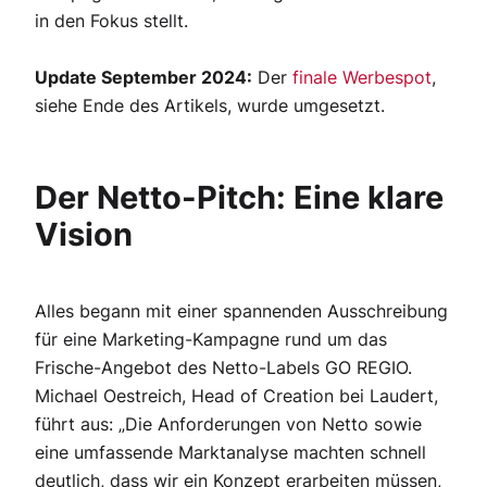
in den Fokus stellt.
Update September 2024:
Der
finale Werbespot
,
siehe Ende des Artikels, wurde umgesetzt.
Der Netto-Pitch: Eine klare
Vision
Alles begann mit einer spannenden Ausschreibung
für eine Marketing-Kampagne rund um das
Frische-Angebot des Netto-Labels GO REGIO.
Michael Oestreich, Head of Creation bei Laudert,
führt aus: „Die Anforderungen von Netto sowie
eine umfassende Marktanalyse machten schnell
deutlich, dass wir ein Konzept erarbeiten müssen,