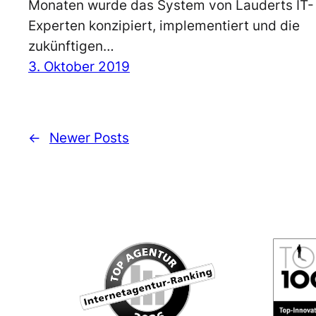
Monaten wurde das System von Lauderts IT-
Experten konzipiert, implementiert und die
zukünftigen…
3. Oktober 2019
←
Newer Posts