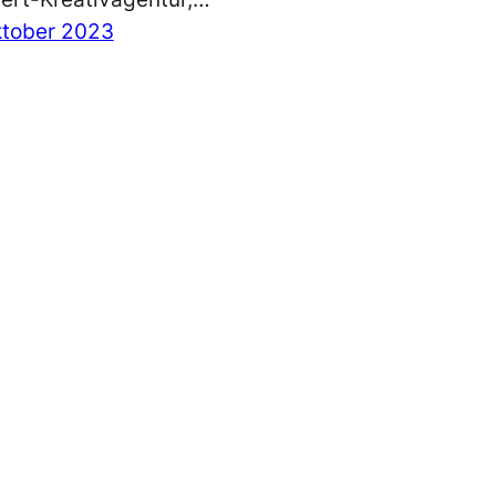
ktober 2023