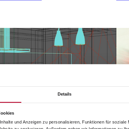
Details
Cookies
nhalte und Anzeigen zu personalisieren, Funktionen für soziale
Website zu analysieren. Außerdem geben wir Informationen zu I