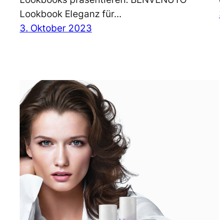
Lookbook Eleganz für…
3. Oktober 2023