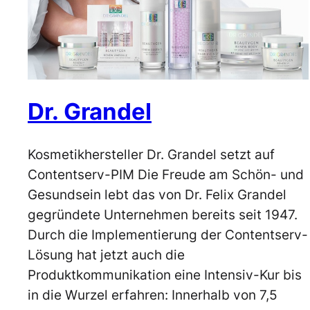
Dr. Grandel
Kosmetikhersteller Dr. Grandel setzt auf
Contentserv-PIM Die Freude am Schön- und
Gesundsein lebt das von Dr. Felix Grandel
gegründete Unternehmen bereits seit 1947.
Durch die Implementierung der Contentserv-
Lösung hat jetzt auch die
Produktkommunikation eine Intensiv-Kur bis
in die Wurzel erfahren: Innerhalb von 7,5