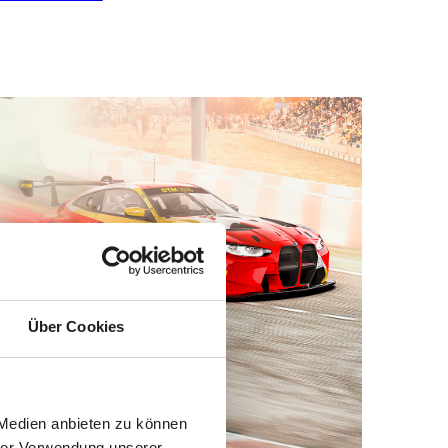
Über Cookies
 Medien anbieten zu können
hrer Verwendung unserer