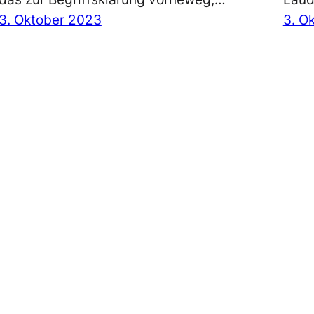
3. Oktober 2023
3. O