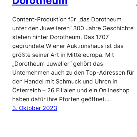
Dorotheum
Content-Produktion für „das Dorotheum
unter den Juwelieren“ 300 Jahre Geschichte
stehen hinter Dorotheum. Das 1707
gegründete Wiener Auktionshaus ist das
größte seiner Art in Mitteleuropa. Mit
„Dorotheum Juwelier“ gehört das
Unternehmen auch zu den Top-Adressen für
den Handel mit Schmuck und Uhren in
Österreich – 26 Filialen und ein Onlineshop
haben dafür ihre Pforten geöffnet.…
3. Oktober 2023