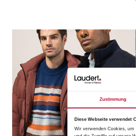
Zustimmung
Diese Webseite verwendet 
Wir verwenden Cookies, um I
und die Zugriffe auf unsere 