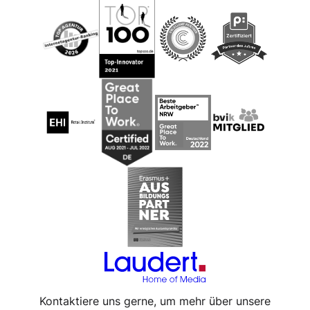
Kontaktiere uns gerne, um mehr über unsere