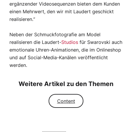
ergänzender Videosequenzen bieten dem Kunden
einen Mehrwert, den wir mit Laudert geschickt
realisieren.“
Neben der Schmuckfotografie am Model
realisieren die Laudert-
Studios
für Swarovski auch
emotionale Uhren-Animationen, die im Onlineshop
und auf Social-Media-Kanälen veröffentlicht
werden.
Weitere Artikel zu den Themen
Content