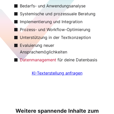
Bedarfs- und Anwendungsanalyse
Systemische und prozessuale Beratung
Implementierung und Integration
Prozess- und Workflow-Optimierung
Unterstützung in der Textkonzeption
Evaluierung neuer
Ansprachemöglichkeiten
Datenmanagement
für deine Datenbasis
KI-Texterstellung anfragen
Weitere spannende Inhalte zum