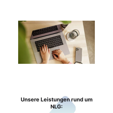
Unsere Leistungen rund um
NLG: