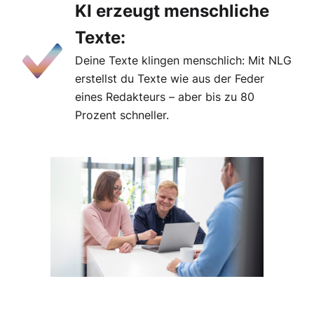
KI erzeugt menschliche
Texte:
Deine Texte klingen menschlich: Mit NLG
erstellst du Texte wie aus der Feder
eines Redakteurs – aber bis zu 80
Prozent schneller.