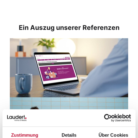
Ein Auszug unserer Referenzen
Takko –
Zustimmung
Details
Über Cookies