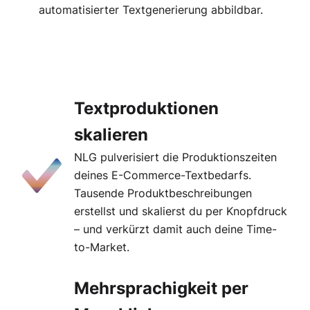
automatisierter Textgenerierung abbildbar.
Textproduktionen
skalieren
NLG pulverisiert die Produktionszeiten
deines E-Commerce-Textbedarfs.
Tausende Produktbeschreibungen
erstellst und skalierst du per Knopfdruck
– und verkürzt damit auch deine Time-
to-Market.
Mehrsprachigkeit per