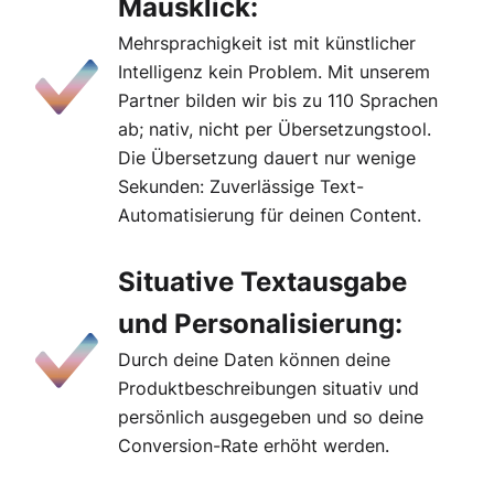
Mausklick:
Mehrsprachigkeit ist mit künstlicher
Intelligenz kein Problem. Mit unserem
Partner bilden wir bis zu 110 Sprachen
ab; nativ, nicht per Übersetzungstool.
Die Übersetzung dauert nur wenige
Sekunden: Zuverlässige Text-
Automatisierung für deinen Content.
Situative Textausgabe
und Personalisierung:
Durch deine Daten können deine
Produktbeschreibungen situativ und
persönlich ausgegeben und so deine
Conversion-Rate erhöht werden.