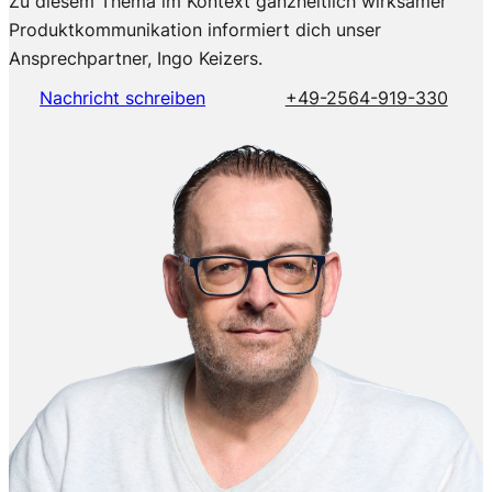
Zu diesem Thema im Kontext ganzheitlich wirksamer
Produktkommunikation informiert dich unser
Ansprechpartner, Ingo Keizers.
Nachricht schreiben
+49-2564-919-330