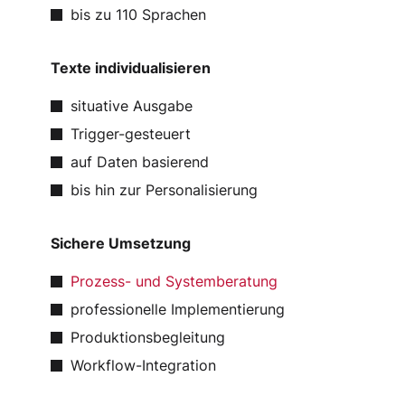
bis zu 110 Sprachen
Texte individualisieren
situative Ausgabe
Trigger-gesteuert
auf Daten basierend
bis hin zur Personalisierung
Sichere Umsetzung
Prozess- und Systemberatung
professionelle Implementierung
Produktionsbegleitung
Workflow-Integration