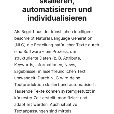
skalieren,
automatisieren und
individualisieren
Als Begriff aus der künstlichen Intelligenz
beschreibt Natural Language Generation
(NLG) die Erstellung natürlicher Texte durch
eine Software – ein Prozess, der
strukturierte Daten (z. B. Attribute,
Keywords, Informationen, News,
Ergebnisse) in leserfreundlichen Text
umwandelt. Durch NLG wird deine
Textproduktion skaliert und automatisiert:
Tausende Texte können systemgestützt in
kürzester Zeit erstellt, modifiziert und
adaptiert werden. Auch situative
Textanpassungen sind mittels