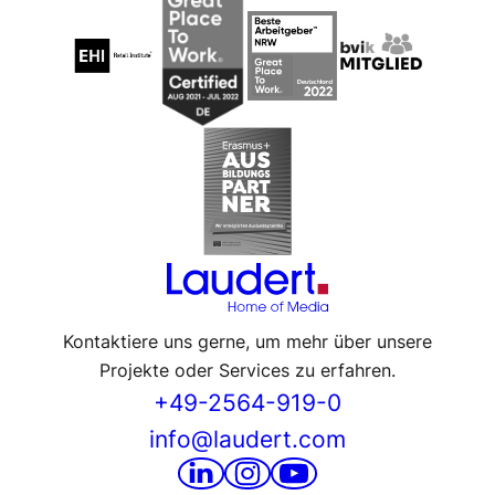
Kontaktiere uns gerne, um mehr über unsere
Projekte oder Services zu erfahren.
+49-2564-919-0
info@laudert.com