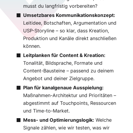
musst du langfristig vorbereiten?
Umsetzbares Kommunikationskonzept:
Leitidee, Botschaften, Argumentation und
USP-Storyline – so klar, dass Kreation,
Produktion und Kanäle direkt anschließen
können.
Leitplanken für Content & Kreation:
Tonalität, Bildsprache, Formate und
Content-Bausteine – passend zu deinem
Angebot und deiner Zielgruppe.
Plan für kanalgenaue Ausspielung:
Maßnahmen-Architektur und Prioritäten –
abgestimmt auf Touchpoints, Ressourcen
und Time-to-Market.
Mess- und Optimierungslogik:
Welche
Signale zählen, wie wir testen, was wir