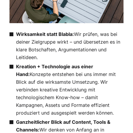
Wirksamkeit statt Blabla:
Wir prüfen, was bei
deiner Zielgruppe wirkt – und übersetzen es in
klare Botschaften, Argumentationen und
Leitideen.
Kreation + Technologie aus einer
Hand:
Konzepte entstehen bei uns immer mit
Blick auf die wirksamste Umsetzung. Wir
verbinden kreative Entwicklung mit
technologischem Know-how – damit
Kampagnen, Assets und Formate effizient
produziert und ausgespielt werden können.
Ganzheitlicher Blick auf Content, Tools &
Channels:
Wir denken von Anfang an in