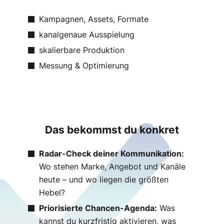
Kampagnen, Assets, Formate
kanalgenaue Ausspielung
skalierbare Produktion
Messung & Optimierung
Das bekommst du konkret
Radar-Check deiner Kommunikation:
Wo stehen Marke, Angebot und Kanäle
heute – und wo liegen die größten
Hebel?
Priorisierte Chancen-Agenda:
Was
kannst du kurzfristig aktivieren, was