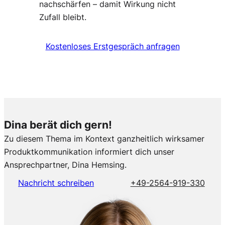
nachschärfen – damit Wirkung nicht
Zufall bleibt.
Kostenloses Erstgespräch anfragen
Dina berät dich gern!
Zu diesem Thema im Kontext ganzheitlich wirksamer
Produktkommunikation informiert dich unser
Ansprechpartner, Dina Hemsing.
Nachricht schreiben
+49-2564-919-330