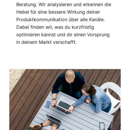
Beratung. Wir analysieren und erkennen die
Hebel für eine bessere Wirkung deiner
Produktkommunikation über alle Kanäle.
Dabei finden wir, was du kurzfristig
optimieren kannst und dir einen Vorsprung
in deinem Markt verschafft.