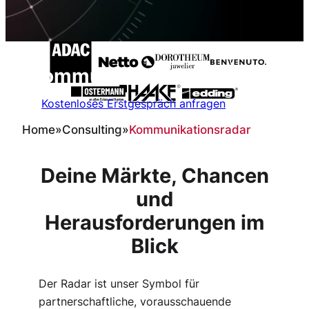
Kommunikationsradar
Kostenloses Erstgespräch anfragen
Home
»
Consulting
»
Kommunikationsradar
Deine Märkte, Chancen
und
Herausforderungen im
Blick
Der Radar ist unser Symbol für
partnerschaftliche, vorausschauende