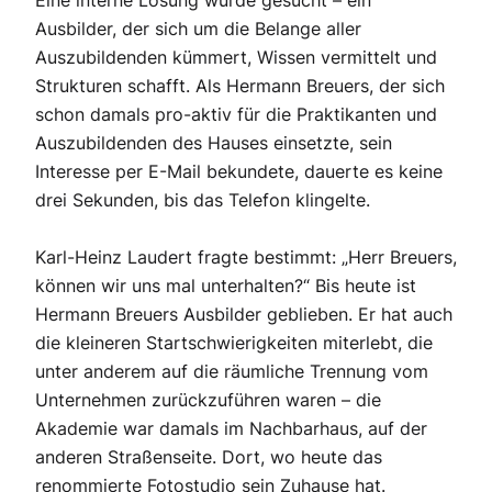
Eine interne Lösung wurde gesucht – ein
Ausbilder, der sich um die Belange aller
Auszubildenden kümmert, Wissen vermittelt und
Strukturen schafft. Als Hermann Breuers, der sich
schon damals pro-aktiv für die Praktikanten und
Auszubildenden des Hauses einsetzte, sein
Interesse per E-Mail bekundete, dauerte es keine
drei Sekunden, bis das Telefon klingelte.
Karl-Heinz Laudert fragte bestimmt: „Herr Breuers,
können wir uns mal unterhalten?“ Bis heute ist
Hermann Breuers Ausbilder geblieben. Er hat auch
die kleineren Startschwierigkeiten miterlebt, die
unter anderem auf die räumliche Trennung vom
Unternehmen zurückzuführen waren – die
Akademie war damals im Nachbarhaus, auf der
anderen Straßenseite. Dort, wo heute das
renommierte Fotostudio sein Zuhause hat.