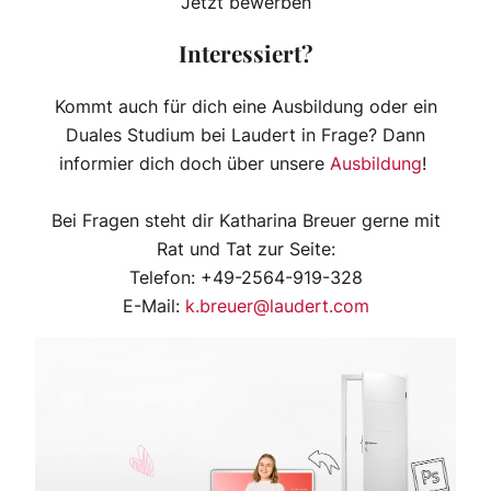
Jetzt bewerben
Interessiert?
Kommt auch für dich eine Ausbildung oder ein
Duales Studium bei Laudert in Frage? Dann
informier dich doch über unsere
Ausbildung
!
Bei Fragen steht dir Katharina Breuer gerne mit
Rat und Tat zur Seite:
Telefon: +49-2564-919-328
E-Mail:
k.breuer@laudert.com