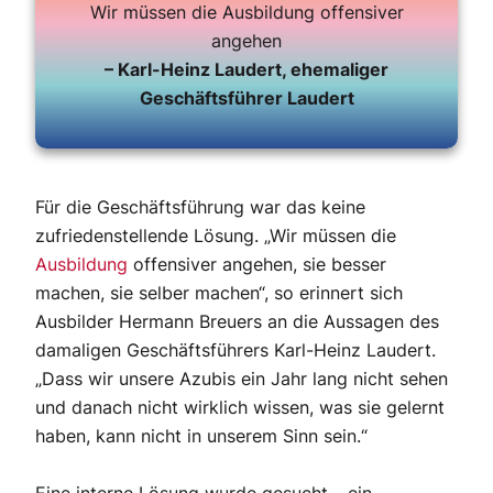
Wir müssen die Ausbildung offensiver
angehen
– Karl-Heinz Laudert, ehemaliger
Geschäftsführer Laudert
Für die Geschäftsführung war das keine
zufriedenstellende Lösung. „Wir müssen die
Ausbildung
offensiver angehen, sie besser
machen, sie selber machen“, so erinnert sich
Ausbilder Hermann Breuers an die Aussagen des
damaligen Geschäftsführers Karl-Heinz Laudert.
„Dass wir unsere Azubis ein Jahr lang nicht sehen
und danach nicht wirklich wissen, was sie gelernt
haben, kann nicht in unserem Sinn sein.“