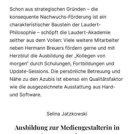
Schon aus strategischen Gründen – die
konsequente Nachwuchs-Förderung ist ein
charakteristischer Baustein der Laudert-
Philosophie – schöpft die Laudert-Akademie
seither aus dem Vollen: Viele weitere Mitarbeiter
neben Hermann Breuers fördern gerne und mit
Herzblut die Ausbildung der „Kollegen von
morgen“ durch Schulungen, Fortbildungen und
Update-Sessions. Die persönliche Betreuung und
Nähe zu den Azubis ist ebenso ein Qualitätsfaktor
wie die ausgezeichnete Ausstattung aus Hard-
und Software.
Selina Jatzkowski
Ausbildung zur Mediengestalterin in