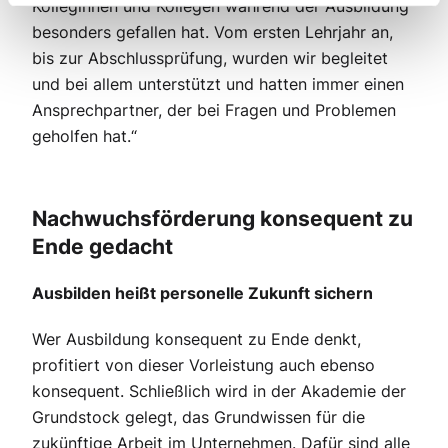
Kolleginnen und Kollegen während der Ausbildung
besonders gefallen hat. Vom ersten Lehrjahr an,
bis zur Abschlussprüfung, wurden wir begleitet
und bei allem unterstützt und hatten immer einen
Ansprechpartner, der bei Fragen und Problemen
geholfen hat.“
Nachwuchsförderung konsequent zu
Ende gedacht
Ausbilden heißt personelle Zukunft sichern
Wer Ausbildung konsequent zu Ende denkt,
profitiert von dieser Vorleistung auch ebenso
konsequent. Schließlich wird in der Akademie der
Grundstock gelegt, das Grundwissen für die
zukünftige Arbeit im Unternehmen. Dafür sind alle