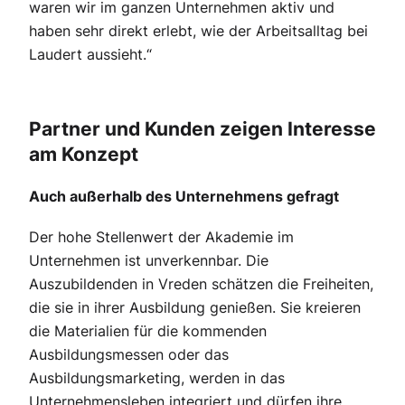
waren wir im ganzen Unternehmen aktiv und
haben sehr direkt erlebt, wie der Arbeitsalltag bei
Laudert aussieht.“
Partner und Kunden zeigen Interesse
am Konzept
Auch außerhalb des Unternehmens gefragt
Der hohe Stellenwert der Akademie im
Unternehmen ist unverkennbar. Die
Auszubildenden in Vreden schätzen die Freiheiten,
die sie in ihrer Ausbildung genießen. Sie kreieren
die Materialien für die kommenden
Ausbildungsmessen oder das
Ausbildungsmarketing, werden in das
Unternehmensleben integriert und dürfen ihre