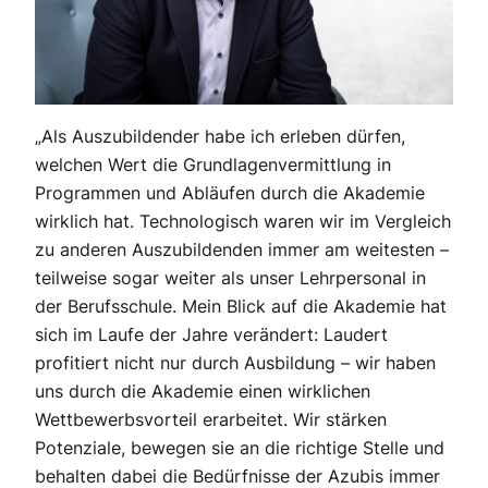
„Als Auszubildender habe ich erleben dürfen,
welchen Wert die Grundlagenvermittlung in
Programmen und Abläufen durch die Akademie
wirklich hat. Technologisch waren wir im Vergleich
zu anderen Auszubildenden immer am weitesten –
teilweise sogar weiter als unser Lehrpersonal in
der Berufsschule.
Mein Blick auf die Akademie hat
sich im Laufe der
Jahre verändert: Laudert
profitiert nicht nur durch
Ausbildung – wir haben
uns durch die Akademie einen wirklichen
Wettbewerbsvorteil erarbeitet. Wir stärken
Potenziale, bewegen sie an die richtige Stelle und
behalten dabei die Bedürfnisse der Azubis immer