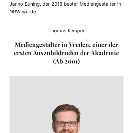
Janno Buning, der 2018 bester Mediengestalter in
NRW wurde.
Thomas Kemper
Mediengestalter in Vreden, einer der
ersten Auszubildenden der Akademie
(Ab 2001)