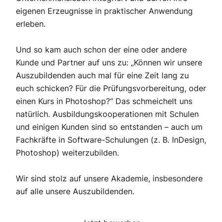
eigenen Erzeugnisse in praktischer Anwendung
erleben.
Und so kam auch schon der eine oder andere
Kunde und Partner auf uns zu: „Können wir unsere
Auszubildenden auch mal für eine Zeit lang zu
euch schicken? Für die Prüfungsvorbereitung, oder
einen Kurs in Photoshop?“ Das schmeichelt uns
natürlich. Ausbildungskooperationen mit Schulen
und einigen Kunden sind so entstanden – auch um
Fachkräfte in Software-Schulungen (z. B. InDesign,
Photoshop) weiterzubilden.
Wir sind stolz auf unsere Akademie, insbesondere
auf alle unsere Auszubildenden.