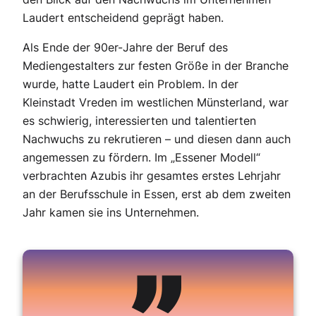
Laudert entscheidend geprägt haben.
Als Ende der 90er-Jahre der Beruf des
Mediengestalters zur festen Größe in der Branche
wurde, hatte Laudert ein Problem. In der
Kleinstadt Vreden im westlichen Münsterland, war
es schwierig, interessierten und talentierten
Nachwuchs zu rekrutieren – und diesen dann auch
angemessen zu fördern. Im „Essener Modell“
verbrachten Azubis ihr gesamtes erstes Lehrjahr
an der Berufsschule in Essen, erst ab dem zweiten
Jahr kamen sie ins Unternehmen.