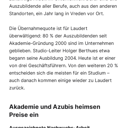
Auszubildende aller Berufe, auch aus den anderen
Standorten, ein Jahr lang in Vreden vor Ort.
Die Übernahmequote ist für Laudert
überwältigend: 80 % der Auszubildenden seit
Akademie-Gründung 2000 sind im Unternehmen
geblieben. Studio-Leiter Holger Berthues etwa
begann seine Ausbildung 2004. Heute ist er einer
von drei Geschäftsführern. Von den weiteren 20 %
entscheiden sich die meisten für ein Studium –
auch danach kommen einige wieder zu Laudert
zurück.
Akademie und Azubis heimsen
Preise ein
Ausgezeichnete Nachwuchs-Arbeit