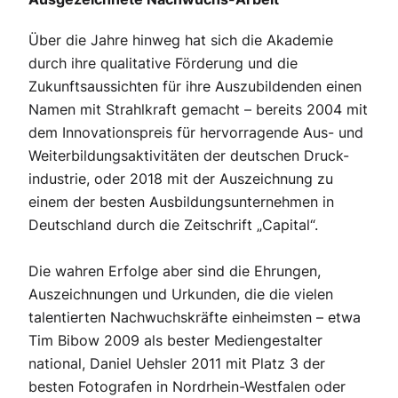
Über die Jahre hinweg hat sich die Akademie
durch ihre qualitative Förderung und die
Zukunftsaussichten für ihre Auszubildenden einen
Namen mit Strahlkraft gemacht – bereits 2004 mit
dem Innovationspreis für hervorragende Aus- und
Weiterbildungsaktivitäten der deutschen Druck-
industrie, oder 2018 mit der Auszeichnung zu
einem der besten Ausbildungsunternehmen in
Deutschland durch die Zeitschrift „Capital“.
Die wahren Erfolge aber sind die Ehrungen,
Auszeichnungen und Urkunden, die die vielen
talentierten Nachwuchskräfte einheimsten – etwa
Tim Bibow 2009 als bester Mediengestalter
national, Daniel Uehsler 2011 mit Platz 3 der
besten Fotografen in Nordrhein-Westfalen oder