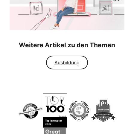
Weitere Artikel zu den Themen
Ausbildung