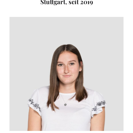
Stuttgart, seit 2019