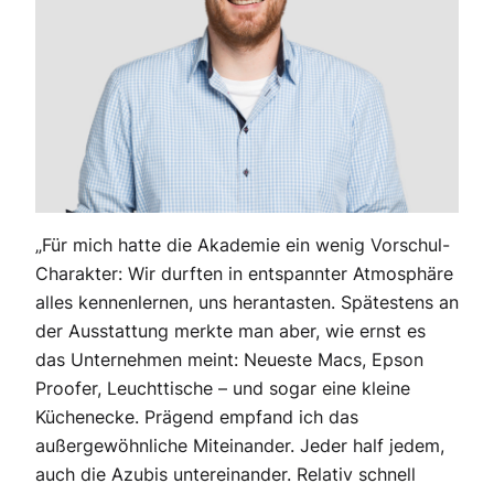
„Für mich hatte die Akademie ein wenig Vorschul-
Charakter: Wir durften in entspannter Atmosphäre
alles kennenlernen, uns herantasten. Spätestens an
der
Ausstattung merkte man aber, wie ernst es
das Unternehmen meint: Neueste Macs, Epson
Proofer, Leuchttische – und sogar eine kleine
Küchenecke. Prägend empfand ich das
außergewöhnliche Miteinander. Jeder half jedem,
auch die Azubis untereinander. Relativ schnell