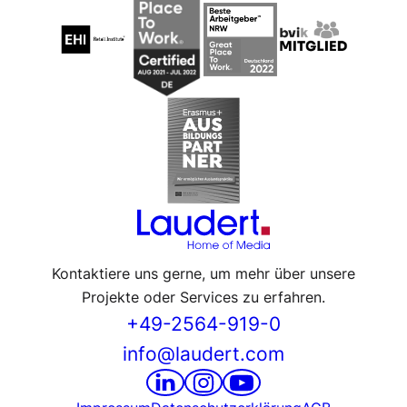
Kontaktiere uns gerne, um mehr über unsere
Projekte oder Services zu erfahren.
+49-2564-919-0
info@laudert.com