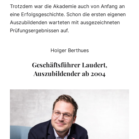
Trotzdem war die Akademie auch von Anfang an
eine Erfolgsgeschichte. Schon die ersten eigenen
Auszubildenden warteten mit ausgezeichneten
Prüfungsergebnissen auf.
Holger Berthues
Geschäftsführer Laudert,
Auszubildender ab 2004