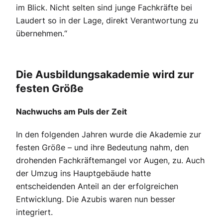
im Blick. Nicht selten sind junge Fachkräfte bei
Laudert so in der Lage, direkt Verantwortung zu
übernehmen.“
Die Ausbildungsakademie wird zur
festen Größe
Nachwuchs am Puls der Zeit
In den folgenden Jahren wurde die Akademie zur
festen Größe – und ihre Bedeutung nahm, den
drohenden Fachkräftemangel vor Augen, zu. Auch
der Umzug ins Hauptgebäude hatte
entscheidenden Anteil an der erfolgreichen
Entwicklung. Die Azubis waren nun besser
integriert.