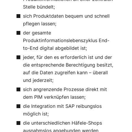
Stelle bündelt;
sich Produktdaten bequem und schnell
pflegen lassen;
der gesamte
Produktinformationslebenszyklus End-
to-End digital abgebildet ist;
jeder, für den es erforderlich ist und der
die entsprechende Berechtigung besitzt,
auf die Daten zugreifen kann – überall
und jederzeit;
sich angrenzende Prozesse direkt mit
dem PIM verknüpfen lassen;
die Integration mit SAP reibungslos
möglich ist;
die unterschiedlichen Häfele-Shops
ausnahmslos angebunden werden