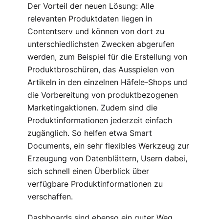
Der Vorteil der neuen Lösung: Alle
relevanten Produktdaten liegen in
Contentserv und können von dort zu
unterschiedlichsten Zwecken abgerufen
werden, zum Beispiel für die Erstellung von
Produktbroschüren, das Ausspielen von
Artikeln in den einzelnen Häfele-Shops und
die Vorbereitung von produktbezogenen
Marketingaktionen. Zudem sind die
Produktinformationen jederzeit einfach
zugänglich. So helfen etwa Smart
Documents, ein sehr flexibles Werkzeug zur
Erzeugung von Datenblättern, Usern dabei,
sich schnell einen Überblick über
verfügbare Produktinformationen zu
verschaffen.
Dashboards sind ebenso ein guter Weg,