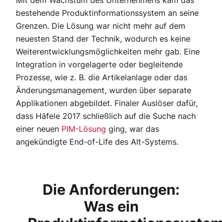
Mit dem Wachstum des Unternehmens kam das
bestehende Produktinformationssystem an seine
Grenzen. Die Lösung war nicht mehr auf dem
neuesten Stand der Technik, wodurch es keine
Weiterentwicklungsmöglichkeiten mehr gab. Eine
Integration in vorgelagerte oder begleitende
Prozesse, wie z. B. die Artikelanlage oder das
Änderungsmanagement, wurden über separate
Applikationen abgebildet. Finaler Auslöser dafür,
dass Häfele 2017 schließlich auf die Suche nach
einer neuen
PIM-Lösung
ging, war das
angekündigte End-of-Life des Alt-Systems.
Die Anforderungen:
Was ein