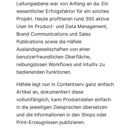
Leitungsebene war von Anfang an da. Ein
wesentlicher Erfolgsfaktor für ein solches
Projekt. Heute profitieren rund 300 aktive
User im Product- und Data Management,
Brand Communications und Sales
Publications sowie die Häfele
Auslandsgesellschaften von einer
benutzerfreundlichen Oberfläche,
reibungslosen Workflows und intuitiv zu
bedienenden Funktionen.
Häfele legt nun in Contentserv ganz einfach
Artikel an, dokumentiert diese
vollumfänglich, kann Produktdaten einfach
in die jeweiligen Zielsprachen übersetzen
und die Informationen in den Shops oder
Print-Erzeugnissen publizieren.