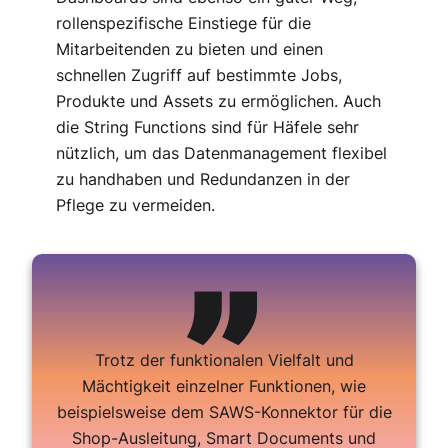
rollenspezifische Einstiege für die
Mitarbeitenden zu bieten und einen
schnellen Zugriff auf bestimmte Jobs,
Produkte und Assets zu ermöglichen. Auch
die String Functions sind für Häfele sehr
nützlich, um das Datenmanagement flexibel
zu handhaben und Redundanzen in der
Pflege zu vermeiden.
Trotz der funktionalen Vielfalt und
Mächtigkeit einzelner Funktionen, wie
beispielsweise dem SAWS-Konnektor für die
Shop-Ausleitung, Smart Documents und