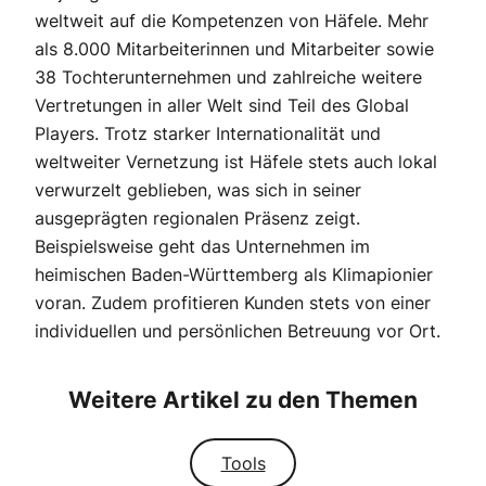
weltweit auf die Kompetenzen von Häfele. Mehr
als 8.000 Mitarbeiterinnen und Mitarbeiter sowie
38 Tochterunternehmen und zahlreiche weitere
Vertretungen in aller Welt sind Teil des Global
Players. Trotz starker Internationalität und
weltweiter Vernetzung ist Häfele stets auch lokal
verwurzelt geblieben, was sich in seiner
ausgeprägten regionalen Präsenz zeigt.
Beispielsweise geht das Unternehmen im
heimischen Baden-Württemberg als Klimapionier
voran. Zudem profitieren Kunden stets von einer
individuellen und persönlichen Betreuung vor Ort.
Weitere Artikel zu den Themen
Tools