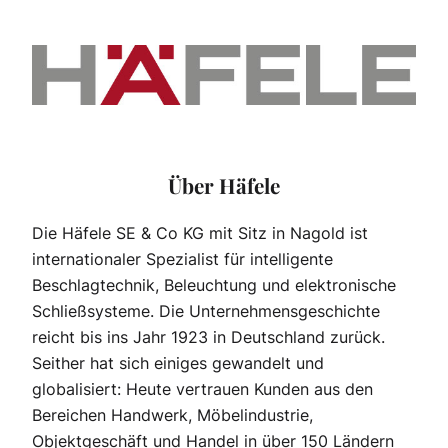
Über Häfele
Die Häfele SE & Co KG mit Sitz in Nagold ist
internationaler Spezialist für intelligente
Beschlagtechnik, Beleuchtung und elektronische
Schließsysteme. Die Unternehmensgeschichte
reicht bis ins Jahr 1923 in Deutschland zurück.
Seither hat sich einiges gewandelt und
globalisiert: Heute vertrauen Kunden aus den
Bereichen Handwerk, Möbelindustrie,
Objektgeschäft und Handel in über 150 Ländern