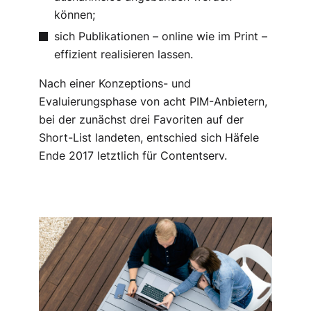
können;
sich Publikationen – online wie im Print –
effizient realisieren lassen.
Nach einer Konzeptions- und
Evaluierungsphase von acht PIM-Anbietern,
bei der zunächst drei Favoriten auf der
Short-List landeten, entschied sich Häfele
Ende 2017 letztlich für Contentserv.