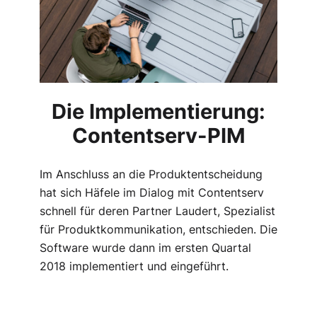
Die Implementierung:
Contentserv-PIM
Im Anschluss an die Produktentscheidung
hat sich Häfele im Dialog mit Contentserv
schnell für deren Partner Laudert, Spezialist
für Produktkommunikation, entschieden. Die
Software wurde dann im ersten Quartal
2018 implementiert und eingeführt.