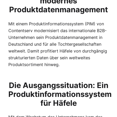
modernes
Produktdatenmanagement
Mit einem Produktinformationssystem (PIM) von
Contentserv modernisiert das internationale B2B-
Unternehmen sein Produktdatenmanagement in
Deutschland und für alle Tochtergesellschaften
weltweit. Damit profitiert Häfele von durchgängig
strukturierten Daten über sein weltweites
Produktsortiment hinweg.
Die Ausgangssituation: Ein
Produktinformationssystem
für Häfele