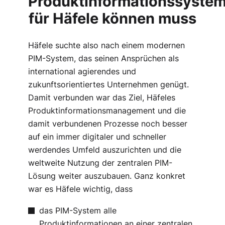
Produktinformationssyste
für Häfele können muss
Häfele suchte also nach einem modernen
PIM-System, das seinen Ansprüchen als
international agierendes und
zukunftsorientiertes Unternehmen genügt.
Damit verbunden war das Ziel, Häfeles
Produktinformationsmanagement und die
damit verbundenen Prozesse noch besser
auf ein immer digitaler und schneller
werdendes Umfeld auszurichten und die
weltweite Nutzung der zentralen PIM-
Lösung weiter auszubauen. Ganz konkret
war es Häfele wichtig, dass
das PIM-System alle
Produktinformationen an einer zentralen