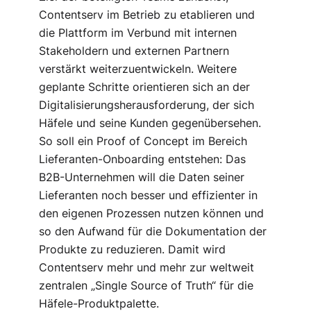
Contentserv im Betrieb zu etablieren und
die Plattform im Verbund mit internen
Stakeholdern und externen Partnern
verstärkt weiterzuentwickeln. Weitere
geplante Schritte orientieren sich an der
Digitalisierungsherausforderung, der sich
Häfele und seine Kunden gegenübersehen.
So soll ein Proof of Concept im Bereich
Lieferanten-Onboarding entstehen: Das
B2B-Unternehmen will die Daten seiner
Lieferanten noch besser und effizienter in
den eigenen Prozessen nutzen können und
so den Aufwand für die Dokumentation der
Produkte zu reduzieren. Damit wird
Contentserv mehr und mehr zur weltweit
zentralen „Single Source of Truth“ für die
Häfele-Produktpalette.