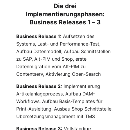
Die drei
Implementierungsphasen:
Business Releases 1 – 3
Business Release 1:
Aufsetzen des
Systems, Last- und Performance-Test,
Aufbau Datenmodell, Aufbau Schnittstellen
zu SAP, Alt-PIM und Shop, erste
Datenmigration vom Alt-PIM zu
Contentserv, Aktivierung Open-Search
Business Release 2:
Implementierung
Artikelanlageprozess, Aufbau DAM-
Workflows, Aufbau Basis-Templates für
Print-Ausleitung, Ausbau Shop Schnittstelle,
Übersetzungsmanagement mit TMS
Business Release 3:
Vollständige