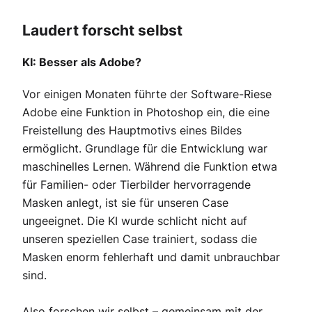
Laudert forscht selbst
KI: Besser als Adobe?
Vor einigen Monaten führte der Software-Riese
Adobe eine Funktion in Photoshop ein, die eine
Freistellung des Hauptmotivs eines Bildes
ermöglicht. Grundlage für die Entwicklung war
maschinelles Lernen. Während die Funktion etwa
für Familien- oder Tierbilder hervorragende
Masken anlegt, ist sie für unseren Case
ungeeignet. Die KI wurde schlicht nicht auf
unseren speziellen Case trainiert, sodass die
Masken enorm fehlerhaft und damit unbrauchbar
sind.
Also forschen wir selbst – gemeinsam mit der