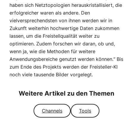
haben sich Netztopologien herauskristallisiert, die
erfolgreicher waren als andere. Den
vielversprechendsten von ihnen werden wir in
Zukunft weiterhin hochwertige Daten zukommen
lassen, um die Freistellqualität weiter zu
optimieren. Zudem forschen wir daran, ob und,
wenn ja, wie die Methoden für weitere
Anwendungsbereiche genutzt werden können.“ Bis
zum Ende des Projekts werden der Freisteller-KI
noch viele tausende Bilder vorgelegt.
Weitere Artikel zu den Themen
Channels
Tools