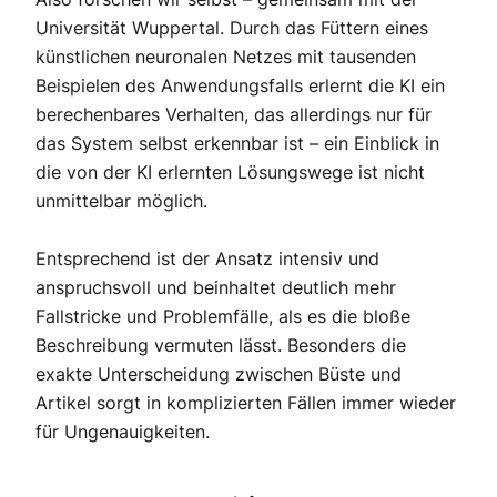
Universität Wuppertal. Durch das Füttern eines
künstlichen neuronalen Netzes mit tausenden
Beispielen des Anwendungsfalls erlernt die KI ein
berechenbares Verhalten, das allerdings nur für
das System selbst erkennbar ist – ein Einblick in
die von der KI erlernten Lösungswege ist nicht
unmittelbar möglich.
Entsprechend ist der Ansatz intensiv und
anspruchsvoll und beinhaltet deutlich mehr
Fallstricke und Problemfälle, als es die bloße
Beschreibung vermuten lässt. Besonders die
exakte Unterscheidung zwischen Büste und
Artikel sorgt in komplizierten Fällen immer wieder
für Ungenauigkeiten.