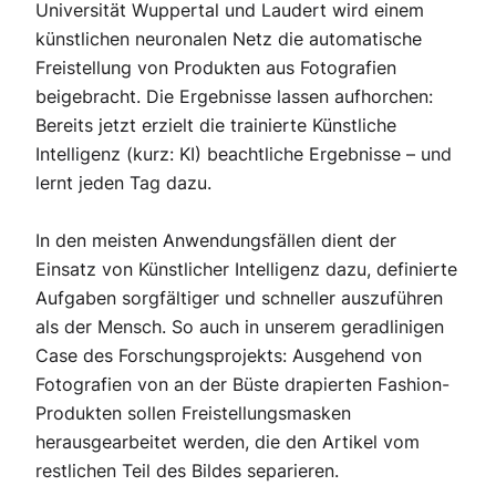
Universität Wuppertal und Laudert wird einem
künstlichen neuronalen Netz die automatische
Freistellung von Produkten aus Fotografien
beigebracht. Die Ergebnisse lassen aufhorchen:
Bereits jetzt erzielt die trainierte Künstliche
Intelligenz (kurz: KI) beachtliche Ergebnisse – und
lernt jeden Tag dazu.
In den meisten Anwendungsfällen dient der
Einsatz von Künstlicher Intelligenz dazu, definierte
Aufgaben sorgfältiger und schneller auszuführen
als der Mensch. So auch in unserem geradlinigen
Case des Forschungsprojekts: Ausgehend von
Fotografien von an der Büste drapierten Fashion-
Produkten sollen Freistellungsmasken
herausgearbeitet werden, die den Artikel vom
restlichen Teil des Bildes separieren.