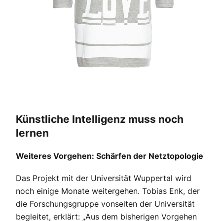
Künstliche Intelligenz muss noch
lernen
Weiteres Vorgehen: Schärfen der Netztopologie
Das Projekt mit der Universität Wuppertal wird
noch einige Monate weitergehen. Tobias Enk, der
die Forschungsgruppe vonseiten der Universität
begleitet, erklärt: „Aus dem bisherigen Vorgehen