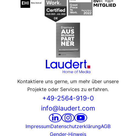
Kontaktiere uns gerne, um mehr über unsere
Projekte oder Services zu erfahren.
+49-2564-919-0
info@laudert.com
Impressum
Datenschutzerklärung
AGB
Gender-Hinweis