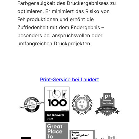
Farbgenauigkeit des Druckergebnisses zu
optimieren. Er minimiert das Risiko von
Fehlproduktionen und erhöht die
Zufriedenheit mit dem Endergebnis –
besonders bei anspruchsvollen oder
umfangreichen Druckprojekten.
Print-Service bei Laudert