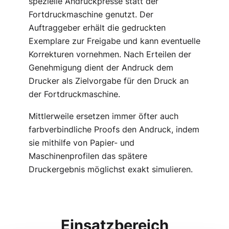
spezielle Andruckpresse statt der
Fortdruckmaschine genutzt. Der
Auftraggeber erhält die gedruckten
Exemplare zur Freigabe und kann eventuelle
Korrekturen vornehmen. Nach Erteilen der
Genehmigung dient der Andruck dem
Drucker als Zielvorgabe für den Druck an
der Fortdruckmaschine.
Mittlerweile ersetzen immer öfter auch
farbverbindliche Proofs den Andruck, indem
sie mithilfe von Papier- und
Maschinenprofilen das spätere
Druckergebnis möglichst exakt simulieren.
Einsatzbereich