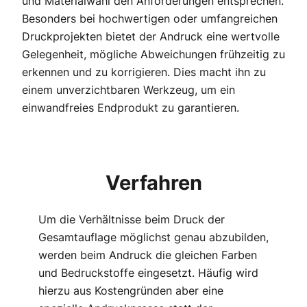
und Materialwahl den Anforderungen entsprechen.
Besonders bei hochwertigen oder umfangreichen
Druckprojekten bietet der Andruck eine wertvolle
Gelegenheit, mögliche Abweichungen frühzeitig zu
erkennen und zu korrigieren. Dies macht ihn zu
einem unverzichtbaren Werkzeug, um ein
einwandfreies Endprodukt zu garantieren.
Verfahren
Um die Verhältnisse beim Druck der
Gesamtauflage möglichst genau abzubilden,
werden beim Andruck die gleichen Farben
und Bedruckstoffe eingesetzt. Häufig wird
hierzu aus Kostengründen aber eine