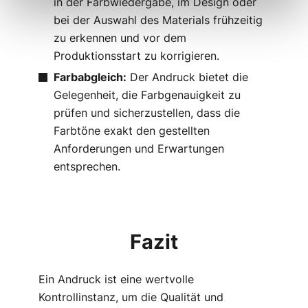
in der Farbwiedergabe, im Design oder
bei der Auswahl des Materials frühzeitig
zu erkennen und vor dem
Produktionsstart zu korrigieren.
Farbabgleich:
Der Andruck bietet die
Gelegenheit, die Farbgenauigkeit zu
prüfen und sicherzustellen, dass die
Farbtöne exakt den gestellten
Anforderungen und Erwartungen
entsprechen.
Fazit
Ein Andruck ist eine wertvolle
Kontrollinstanz, um die Qualität und