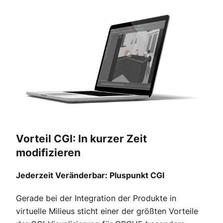
Vorteil CGI: In kurzer Zeit
modifizieren
Jederzeit Veränderbar: Pluspunkt CGI
Gerade bei der Integration der Produkte in
virtuelle Milieus sticht einer der größten Vorteile