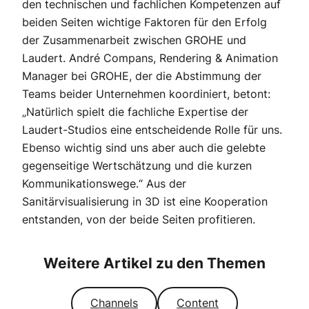
den technischen und fachlichen Kompetenzen auf
beiden Seiten wichtige Faktoren für den Erfolg
der Zusammenarbeit zwischen GROHE und
Laudert. André Compans, Rendering & Animation
Manager bei GROHE, der die Abstimmung der
Teams beider Unternehmen koordiniert, betont:
„Natürlich spielt die fachliche Expertise der
Laudert-Studios eine entscheidende Rolle für uns.
Ebenso wichtig sind uns aber auch die gelebte
gegenseitige Wertschätzung und die kurzen
Kommunikationswege.“ Aus der
Sanitärvisualisierung in 3D ist eine Kooperation
entstanden, von der beide Seiten profitieren.
Weitere Artikel zu den Themen
Channels
Content