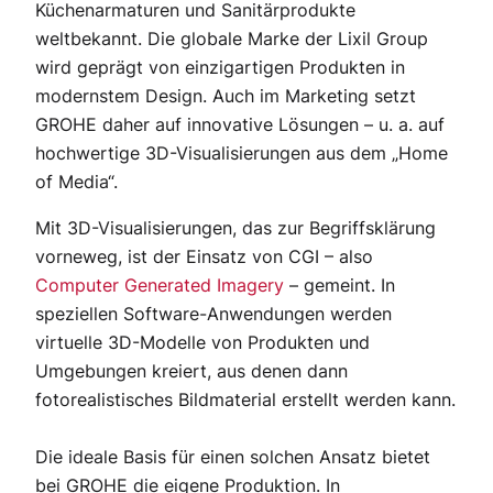
Küchenarmaturen und Sanitärprodukte
weltbekannt. Die globale Marke der Lixil Group
wird geprägt von einzigartigen Produkten in
modernstem Design. Auch im Marketing setzt
GROHE daher auf innovative Lösungen – u. a. auf
hochwertige 3D-Visualisierungen aus dem „Home
of Media“.
Mit 3D-Visualisierungen, das zur Begriffsklärung
vorneweg, ist der Einsatz von CGI – also
Computer Generated Imagery
– gemeint. In
speziellen Software-Anwendungen werden
virtuelle 3D-Modelle von Produkten und
Umgebungen kreiert, aus denen dann
fotorealistisches Bildmaterial erstellt werden kann.
Die ideale Basis für einen solchen Ansatz bietet
bei GROHE die eigene Produktion. In