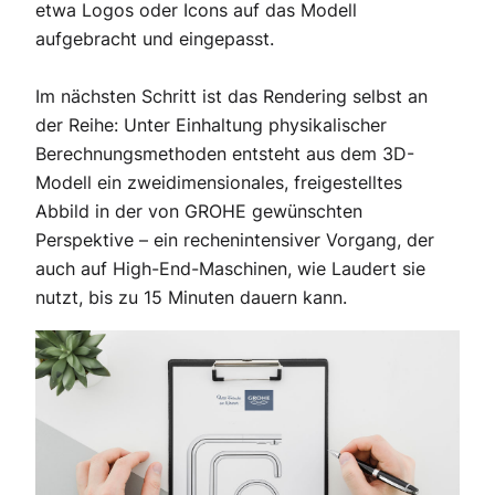
etwa Logos oder Icons auf das Modell
aufgebracht und eingepasst.
Im nächsten Schritt ist das Rendering selbst an
der Reihe: Unter Einhaltung physikalischer
Berechnungsmethoden entsteht aus dem 3D-
Modell ein zweidimensionales, freigestelltes
Abbild in der von GROHE gewünschten
Perspektive – ein rechenintensiver Vorgang, der
auch auf High-End-Maschinen, wie Laudert sie
nutzt, bis zu 15 Minuten dauern kann.