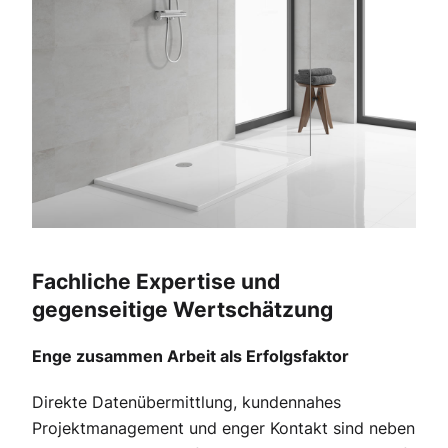
Fachliche Expertise und
gegenseitige Wertschätzung
Enge zusammen Arbeit als Erfolgsfaktor
Direkte Datenübermittlung, kundennahes
Projektmanagement und enger Kontakt sind neben