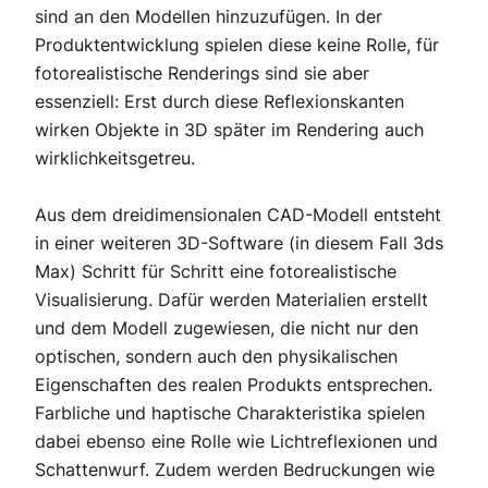
sind an den Modellen hinzuzufügen. In der
Produktentwicklung spielen diese keine Rolle, für
fotorealistische Renderings sind sie aber
essenziell: Erst durch diese Reflexionskanten
wirken Objekte in 3D später im Rendering auch
wirklichkeitsgetreu.
Aus dem dreidimensionalen CAD-Modell entsteht
in einer weiteren 3D-Software (in diesem Fall 3ds
Max) Schritt für Schritt eine fotorealistische
Visualisierung. Dafür werden Materialien erstellt
und dem Modell zugewiesen, die nicht nur den
optischen, sondern auch den physikalischen
Eigenschaften des realen Produkts entsprechen.
Farbliche und haptische Charakteristika spielen
dabei ebenso eine Rolle wie Lichtreflexionen und
Schattenwurf. Zudem werden Bedruckungen wie