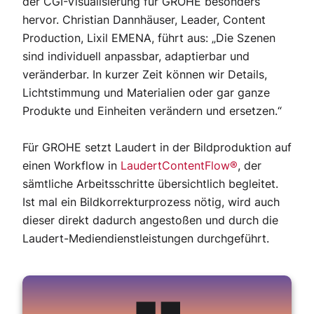
der CGI-Visualisierung für GROHE besonders
hervor. Christian Dannhäuser, Leader, Content
Production, Lixil EMENA, führt aus: „Die Szenen
sind individuell anpassbar, adaptierbar und
veränderbar. In kurzer Zeit können wir Details,
Lichtstimmung und Materialien oder gar ganze
Produkte und Einheiten verändern und ersetzen.“
Für GROHE setzt Laudert in der Bildproduktion auf
einen Workflow in
LaudertContentFlow®
, der
sämtliche Arbeitsschritte übersichtlich begleitet.
Ist mal ein Bildkorrekturprozess nötig, wird auch
dieser direkt dadurch angestoßen und durch die
Laudert-Mediendienstleistungen durchgeführt.