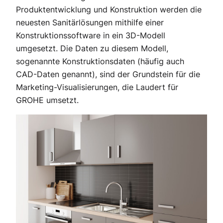
Produktentwicklung und Konstruktion werden die
neuesten Sanitärlösungen mithilfe einer
Konstruktionssoftware in ein 3D-Modell
umgesetzt. Die Daten zu diesem Modell,
sogenannte Konstruktionsdaten (häufig auch
CAD-Daten genannt), sind der Grundstein für die
Marketing-Visualisierungen, die Laudert für
GROHE umsetzt.