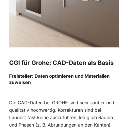
CGI für Grohe: CAD-Daten als Basis
Freisteller: Daten optimieren und Materialien
zuweisen
Die CAD-Daten bei GROHE sind sehr sauber und
qualitativ hochwertig. Korrekturen sind bei
Laudert fast keine auszuführen, lediglich Radien
und Phasen (z. B. Abrundungen an den Kanten)