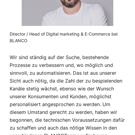
Director / Head of Digital marketing & E-Commerce bei
BLANCO
Wir sind ständig auf der Suche, bestehende
Prozesse zu verbessern und, wo möglich und
sinnvoll, zu automatisieren. Das ist aus unserer
Sicht auch nötig, da die Zahl der zu bespielenden
Kanäle stetig wächst, ebenso wie der Wunsch
unserer Konsumenten und Kunden, möglichst
personalisiert angesprochen zu werden. Um
diesem Umstand gerecht zu werden, haben wir
begonnen, die technischen Voraussetzungen dafür
zu schaffen und auch das nötige Wissen in den