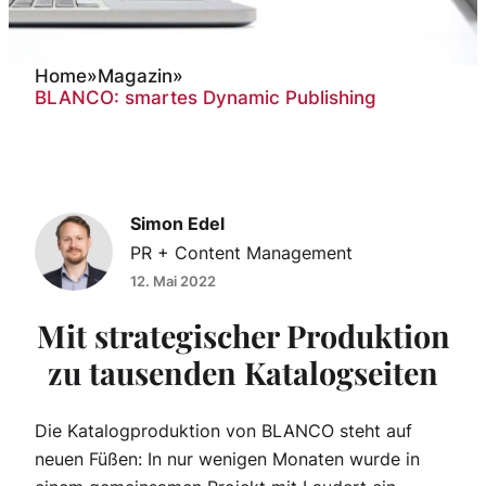
Home
»
Magazin
»
BLANCO: smartes Dynamic Publishing
BLANCO: smartes Dynamic
Publishing
Simon Edel
PR + Content Management
12. Mai 2022
Mit strategischer Produktion
zu tausenden Katalogseiten
Die Katalogproduktion von BLANCO steht auf
neuen Füßen: In nur wenigen Monaten wurde in