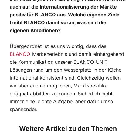
auch auf die Internationalisierung der Märkte
positiv für BLANCO aus. Welche eigenen Ziele
treibt BLANCO damit voran, was sind die
eigenen Ambitionen?
Übergeordnet ist es uns wichtig, dass das
BLANCO
-Markenerlebnis und damit einhergehend
die Kommunikation unserer BLANCO-UNIT-
Lösungen rund um den Wasserplatz in der Küche
international konsistent sind. Gleichzeitig wollen
wir aber auch ermöglichen, Marktspezifika
adäquat abbilden zu können. Sicherlich nicht
immer eine leichte Aufgabe, aber dafür umso
spannender.
Weitere Artikel zu den Themen