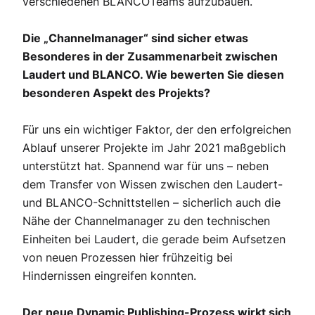
verschiedenen BLANCOTeams aufzubauen.
Die „Channelmanager“ sind sicher etwas
Besonderes in der Zusammenarbeit zwischen
Laudert und BLANCO. Wie bewerten Sie diesen
besonderen Aspekt des Projekts?
Für uns ein wichtiger Faktor, der den erfolgreichen
Ablauf unserer Projekte im Jahr 2021 maßgeblich
unterstützt hat. Spannend war für uns – neben
dem Transfer von Wissen zwischen den Laudert-
und BLANCO-Schnittstellen – sicherlich auch die
Nähe der Channelmanager zu den technischen
Einheiten bei Laudert, die gerade beim Aufsetzen
von neuen Prozessen hier frühzeitig bei
Hindernissen eingreifen konnten.
Der neue Dynamic Publishing-Prozess wirkt sich