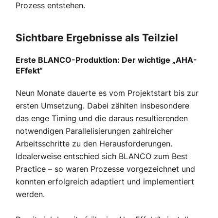
Prozess entstehen.
Sichtbare Ergebnisse als Teilziel
Erste BLANCO-Produktion: Der wichtige „AHA-
EFfekt“
Neun Monate dauerte es vom Projektstart bis zur
ersten Umsetzung. Dabei zählten insbesondere
das enge Timing und die daraus resultierenden
notwendigen Parallelisierungen zahlreicher
Arbeitsschritte zu den Herausforderungen.
Idealerweise entschied sich BLANCO zum Best
Practice – so waren Prozesse vorgezeichnet und
konnten erfolgreich adaptiert und implementiert
werden.