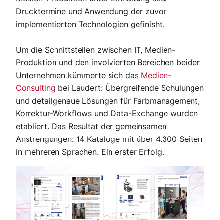
Drucktermine und Anwendung der zuvor
implementierten Technologien gefinisht.
Um die Schnittstellen zwischen IT, Medien-
Produktion und den involvierten Bereichen beider
Unternehmen kümmerte sich das
Medien-
Consulting
bei Laudert: Übergreifende Schulungen
und detailgenaue Lösungen für Farbmanagement,
Korrektur-Workflows und Data-Exchange wurden
etabliert. Das Resultat der gemeinsamen
Anstrengungen: 14 Kataloge mit über 4.300 Seiten
in mehreren Sprachen. Ein erster Erfolg.