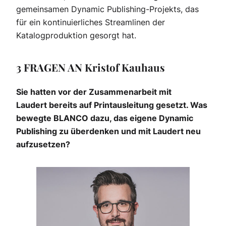
gemeinsamen Dynamic Publishing-Projekts, das
für ein kontinuierliches Streamlinen der
Katalogproduktion gesorgt hat.
3 FRAGEN AN Kristof Kauhaus
Sie hatten vor der Zusammenarbeit mit
Laudert
bereits auf Printausleitung gesetzt. Was
bewegte
BLANCO dazu, das eigene Dynamic
Publishing zu
überdenken und mit Laudert neu
aufzusetzen?