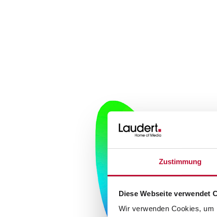
Zustimmung
Diese Webseite verwendet 
Wir verwenden Cookies, um I