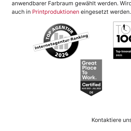
anwendbarer Farbraum gewählt werden. Wird z
auch in
Printproduktionen
eingesetzt werden.
Kontaktiere un