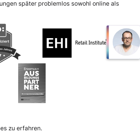
ungen später problemlos sowohl online als
es zu erfahren.